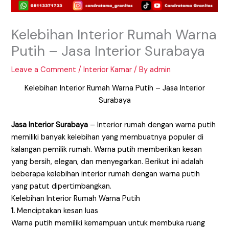
Kelebihan Interior Rumah Warna
Putih – Jasa Interior Surabaya
Leave a Comment
/
Interior Kamar
/ By
admin
Kelebihan Interior Rumah Warna Putih – Jasa Interior
Surabaya
Jasa Interior Surabaya
– Interior rumah dengan warna putih
memiliki banyak kelebihan yang membuatnya populer di
kalangan pemilik rumah. Warna putih memberikan kesan
yang bersih, elegan, dan menyegarkan. Berikut ini adalah
beberapa kelebihan interior rumah dengan warna putih
yang patut dipertimbangkan.
Kelebihan Interior Rumah Warna Putih
1.
Menciptakan kesan luas
Warna putih memiliki kemampuan untuk membuka ruang