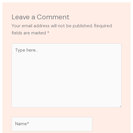
Leave a Comment
Your email address will not be published.
Required
fields are marked
*
Type
here..
Name*