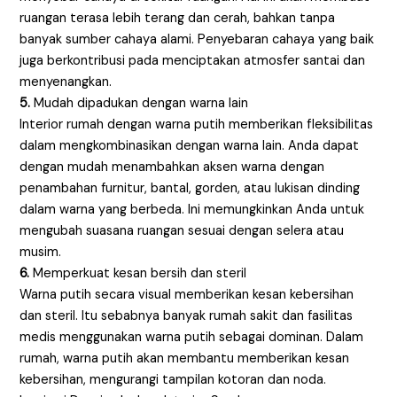
ruangan terasa lebih terang dan cerah, bahkan tanpa
banyak sumber cahaya alami. Penyebaran cahaya yang baik
juga berkontribusi pada menciptakan atmosfer santai dan
menyenangkan.
5.
Mudah dipadukan dengan warna lain
Interior rumah dengan warna putih memberikan fleksibilitas
dalam mengkombinasikan dengan warna lain. Anda dapat
dengan mudah menambahkan aksen warna dengan
penambahan furnitur, bantal, gorden, atau lukisan dinding
dalam warna yang berbeda. Ini memungkinkan Anda untuk
mengubah suasana ruangan sesuai dengan selera atau
musim.
6.
Memperkuat kesan bersih dan steril
Warna putih secara visual memberikan kesan kebersihan
dan steril. Itu sebabnya banyak rumah sakit dan fasilitas
medis menggunakan warna putih sebagai dominan. Dalam
rumah, warna putih akan membantu memberikan kesan
kebersihan, mengurangi tampilan kotoran dan noda.