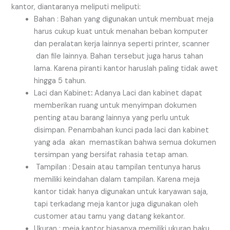
kantor, diantaranya meliputi meliputi:
Bahan : Bahan yang digunakan untuk membuat meja
harus cukup kuat untuk menahan beban komputer
dan peralatan kerja lainnya seperti printer, scanner
dan file lainnya. Bahan tersebut juga harus tahan
lama. Karena piranti kantor haruslah paling tidak awet
hingga 5 tahun.
Laci dan Kabinet
:
Adanya Laci dan kabinet dapat
memberikan ruang untuk menyimpan dokumen
penting atau barang lainnya yang perlu untuk
disimpan. Penambahan kunci pada laci dan kabinet
yang ada akan memastikan bahwa semua dokumen
tersimpan yang bersifat rahasia tetap aman.
Tampilan : Desain atau tampilan tentunya harus
memiliki keindahan dalam tampilan. Karena meja
kantor tidak hanya digunakan untuk karyawan saja,
tapi terkadang meja kantor juga digunakan oleh
customer atau tamu yang datang kekantor.
Ukuran : meja kantor biasanya memiliki ukuran baku