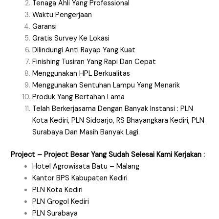
Tenaga Ahli Yang Professional
Waktu Pengerjaan
Garansi
Gratis Survey Ke Lokasi
Dilindungi Anti Rayap Yang Kuat
Finishing Tusiran Yang Rapi Dan Cepat
Menggunakan HPL Berkualitas
Menggunakan Sentuhan Lampu Yang Menarik
Produk Yang Bertahan Lama
Telah Berkerjasama Dengan Banyak Instansi : PLN
Kota Kediri, PLN Sidoarjo, RS Bhayangkara Kediri, PLN
Surabaya Dan Masih Banyak Lagi.
Project – Project Besar Yang Sudah Selesai Kami Kerjakan :
Hotel Agrowisata Batu – Malang
Kantor BPS Kabupaten Kediri
PLN Kota Kediri
PLN Grogol Kediri
PLN Surabaya