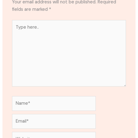
Your email address will not be published.
Required
fields are marked
*
Type
here..
Name*
Email*
Website