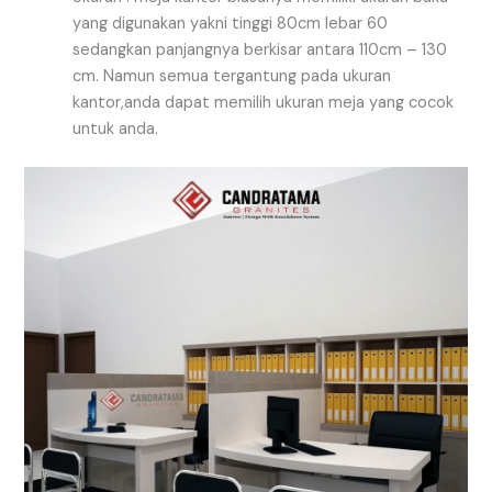
yang digunakan yakni tinggi 80cm lebar 60
sedangkan panjangnya berkisar antara 110cm – 130
cm. Namun semua tergantung pada ukuran
kantor,anda dapat memilih ukuran meja yang cocok
untuk anda.