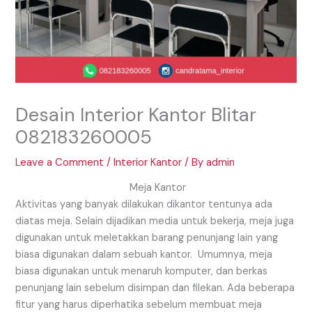
Desain Interior Kantor Blitar
082183260005
Leave a Comment
/
Interior Kantor
/ By
admin
Meja Kantor
Aktivitas yang banyak dilakukan dikantor tentunya ada
diatas meja. Selain dijadikan media untuk bekerja, meja juga
digunakan untuk meletakkan barang penunjang lain yang
biasa digunakan dalam sebuah kantor. Umumnya, meja
biasa digunakan untuk menaruh komputer, dan berkas
penunjang lain sebelum disimpan dan filekan. Ada beberapa
fitur yang harus diperhatika sebelum membuat meja