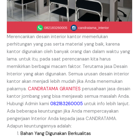
Merencankan desain interior kantor memerlukan
perhitungan yang pas serta material yang baik, karena
kantor digunakan oleh banyak orang dan dalam waktu yang
lama. untuk itu, pada saat perencanaan kita harus
memikirkan berbagai macam faktor. Terutama jasa Desain
Interior yang akan digunakan. Semua urusan desain interior
kantor akan menjadi lebih mudah jika Anda menemukan
pakarnya.
CANDRATAMA GRANITES
perusahaan jasa desain
kantor jombang yang bisa menjawab semua masalah Anda.
Hubungi Admin kami
082183260005
untuk info lebih lanjut.
Ada beberapa keuntungan jika Anda mempercayakan
pengerjaan Interior Anda kepada jasa CANDRATAMA.
Adapun keuntungannya adalah:
Bahan Yang Digunakan Berkualitas