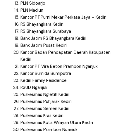
PLN Sidoarjo
PLN Madiun
Kantor PT.Purni Mekar Perkasa Jaya – Kediri
RS Bhayangkara Kediri
RS Bhayangkara Surabaya
Bank Jatim RS Bhayangkara Kediri
Bank Jatim Pusat Kediri
Kantor Badan Pendapatan Daerah Kabupaten
Kediri
Kantor PT Vira Beton Prambon Nganjuk
Kantor Bumida Bumiputra
Kediri Family Residence
RSUD Nganjuk
Puskesmas Ngletih Kediri
Puskesmas Puhjarak Kediri
Puskesmas Semen Kediri
Puskesmas Kras Kediri
Puskesmas Kota Wilayah Utara Kediri
Puskesmas Prambon Nganjuk