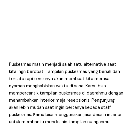
Puskesmas masih menjadi salah satu alternative saat
kita ingn berobat. Tampilan puskesmas yang bersih dan
tertata rapi tentunya akan membuat kita merasa
nyaman menghabiskan waktu di sana. Kamu bisa
mempercantik tampilan puskesmas di daerahmu dengan
menambahkan interior meja resepsionis. Pengunjung
akan lebih mudah saat ingin bertanya kepada staff
puskesmas. Kamu bisa menggunakan jasa desain interior
untuk membantu mendesain tampilan ruanganmu