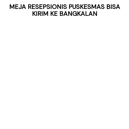
MEJA RESEPSIONIS PUSKESMAS BISA
KIRIM KE BANGKALAN