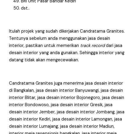
BRI Unit Pasar Bandar Kediri
dst..
Itulah projek yang sudah dikerjakan Candratama Granites.
Tentunya sebelum anda menggunakan jasa desain
interior, pastikan untuk memerikan
track record
dari jasa
desain interior yang anda gunakan. Sehingga interior yang
datang tidak akan mengecewakan.
Candratama Granites juga menerima jasa desain interior
di Bangkalan, jasa desain interior Banyuwangi, jasa desain
interior Blitar, jasa desain interior Bojonegoro, jasa desain
interior Bondowoso, jasa desain interior Gresik, jasa
desain interior Jember, jasa desain interior Jombang, jasa
desain interior Kediri, jasa desain interior Lamongan, jasa
desain interior Lumajang, jasa desain interior Madiun,
interior meja resepsionis bangkalan, jasa interior meja