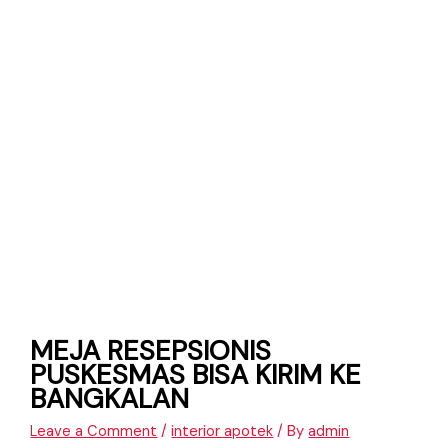
MEJA RESEPSIONIS
PUSKESMAS BISA KIRIM KE
BANGKALAN
Leave a Comment
/
interior apotek
/ By
admin