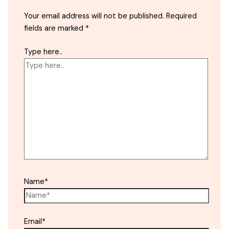
Your email address will not be published.
Required
fields are marked
*
Type here..
Name*
Email*