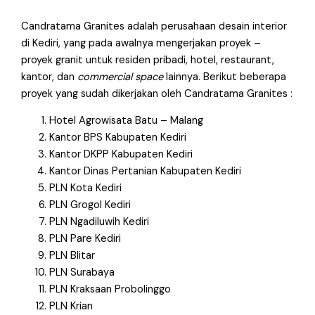
Candratama Granites adalah perusahaan desain interior
di Kediri, yang pada awalnya mengerjakan proyek –
proyek granit untuk residen pribadi, hotel, restaurant,
kantor, dan
commercial space
lainnya. Berikut beberapa
proyek yang sudah dikerjakan oleh Candratama Granites :
Hotel Agrowisata Batu – Malang
Kantor BPS Kabupaten Kediri
Kantor DKPP Kabupaten Kediri
Kantor Dinas Pertanian Kabupaten Kediri
PLN Kota Kediri
PLN Grogol Kediri
PLN Ngadiluwih Kediri
PLN Pare Kediri
PLN Blitar
PLN Surabaya
PLN Kraksaan Probolinggo
PLN Krian