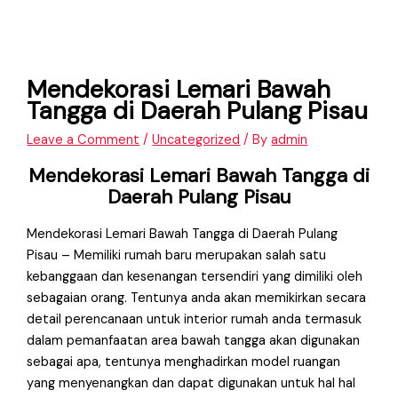
Mendekorasi Lemari Bawah
Tangga di Daerah Pulang Pisau
Leave a Comment
/
Uncategorized
/ By
admin
Mendekorasi Lemari Bawah Tangga di
Daerah Pulang Pisau
Mendekorasi Lemari Bawah Tangga di Daerah Pulang
Pisau – Memiliki rumah baru merupakan salah satu
kebanggaan dan kesenangan tersendiri yang dimiliki oleh
sebagaian orang. Tentunya anda akan memikirkan secara
detail perencanaan untuk interior rumah anda termasuk
dalam pemanfaatan area bawah tangga akan digunakan
sebagai apa, tentunya menghadirkan model ruangan
yang menyenangkan dan dapat digunakan untuk hal hal