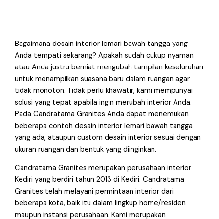
Bagaimana desain interior lemari bawah tangga yang
Anda tempati sekarang? Apakah sudah cukup nyaman
atau Anda justru berniat mengubah tampilan keseluruhan
untuk menampilkan suasana baru dalam ruangan agar
tidak monoton. Tidak perlu khawatir, kami mempunyai
solusi yang tepat apabila ingin merubah interior Anda.
Pada Candratama Granites Anda dapat menemukan
beberapa contoh desain interior lemari bawah tangga
yang ada, ataupun custom desain interior sesuai dengan
ukuran ruangan dan bentuk yang diinginkan.
Candratama Granites merupakan perusahaan interior
Kediri yang berdiri tahun 2013 di Kediri. Candratama
Granites telah melayani permintaan interior dari
beberapa kota, baik itu dalam lingkup home/residen
maupun instansi perusahaan. Kami merupakan