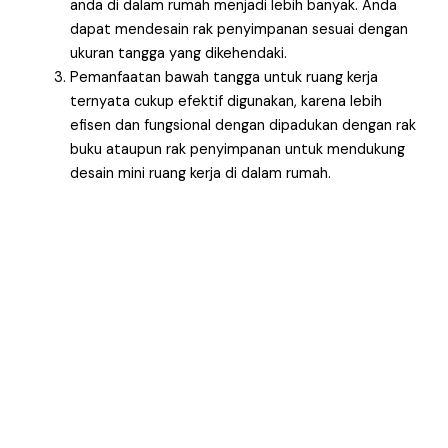
anda di dalam rumah menjadi lebih banyak. Anda
dapat mendesain rak penyimpanan sesuai dengan
ukuran tangga yang dikehendaki.
Pemanfaatan bawah tangga untuk ruang kerja
ternyata cukup efektif digunakan, karena lebih
efisen dan fungsional dengan dipadukan dengan rak
buku ataupun rak penyimpanan untuk mendukung
desain mini ruang kerja di dalam rumah.