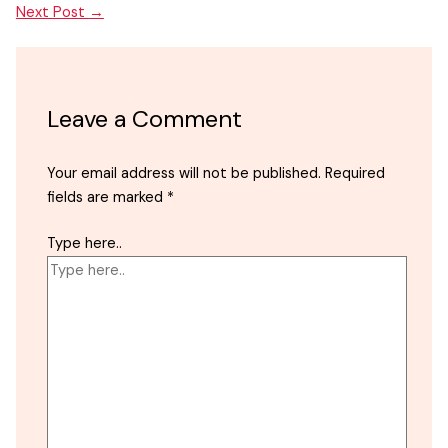
Next Post
→
Leave a Comment
Your email address will not be published.
Required
fields are marked
*
Type here..