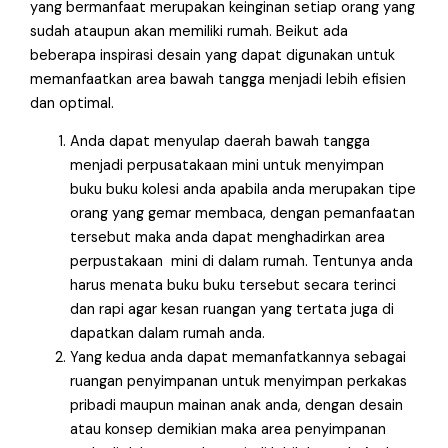
yang bermanfaat merupakan keinginan setiap orang yang
sudah ataupun akan memiliki rumah. Beikut ada
beberapa inspirasi desain yang dapat digunakan untuk
memanfaatkan area bawah tangga menjadi lebih efisien
dan optimal.
Anda dapat menyulap daerah bawah tangga
menjadi perpusatakaan mini untuk menyimpan
buku buku kolesi anda apabila anda merupakan tipe
orang yang gemar membaca, dengan pemanfaatan
tersebut maka anda dapat menghadirkan area
perpustakaan mini di dalam rumah. Tentunya anda
harus menata buku buku tersebut secara terinci
dan rapi agar kesan ruangan yang tertata juga di
dapatkan dalam rumah anda.
Yang kedua anda dapat memanfatkannya sebagai
ruangan penyimpanan untuk menyimpan perkakas
pribadi maupun mainan anak anda, dengan desain
atau konsep demikian maka area penyimpanan