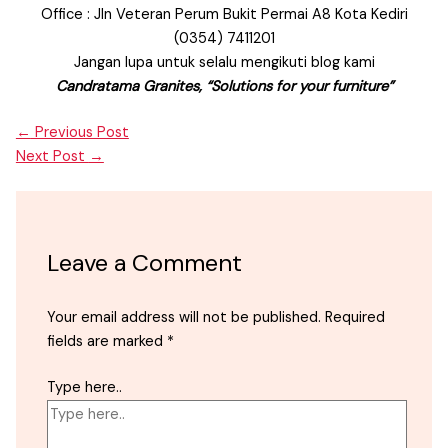
Office : Jln Veteran Perum Bukit Permai A8 Kota Kediri
(0354) 7411201
Jangan lupa untuk selalu mengikuti blog kami
Candratama Granites, “Solutions for your furniture”
←
Previous Post
Next Post
→
Leave a Comment
Your email address will not be published.
Required
fields are marked
*
Type here..