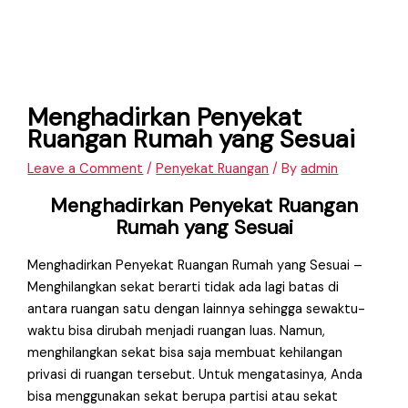
Menghadirkan Penyekat
Ruangan Rumah yang Sesuai
Leave a Comment
/
Penyekat Ruangan
/ By
admin
Menghadirkan Penyekat Ruangan
Rumah yang Sesuai
Menghadirkan Penyekat Ruangan Rumah yang Sesuai –
Menghilangkan sekat berarti tidak ada lagi batas di
antara ruangan satu dengan lainnya sehingga sewaktu-
waktu bisa dirubah menjadi ruangan luas. Namun,
menghilangkan sekat bisa saja membuat kehilangan
privasi di ruangan tersebut. Untuk mengatasinya, Anda
bisa menggunakan sekat berupa partisi atau sekat