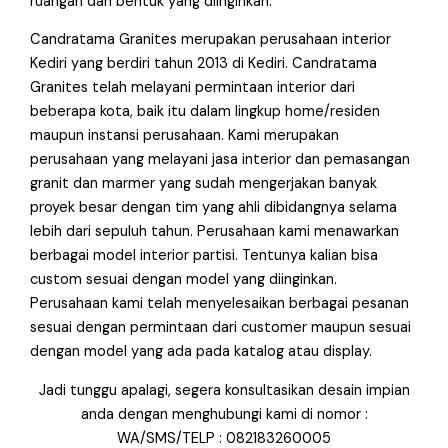
ruangan dan bentuk yang diinginkan.
Candratama Granites merupakan perusahaan interior
Kediri yang berdiri tahun 2013 di Kediri. Candratama
Granites telah melayani permintaan interior dari
beberapa kota, baik itu dalam lingkup home/residen
maupun instansi perusahaan. Kami merupakan
perusahaan yang melayani jasa interior dan pemasangan
granit dan marmer yang sudah mengerjakan banyak
proyek besar dengan tim yang ahli dibidangnya selama
lebih dari sepuluh tahun. Perusahaan kami menawarkan
berbagai model interior partisi. Tentunya kalian bisa
custom sesuai dengan model yang diinginkan.
Perusahaan kami telah menyelesaikan berbagai pesanan
sesuai dengan permintaan dari customer maupun sesuai
dengan model yang ada pada katalog atau display.
Jadi tunggu apalagi, segera konsultasikan desain impian
anda dengan menghubungi kami di nomor :
WA/SMS/TELP : 082183260005