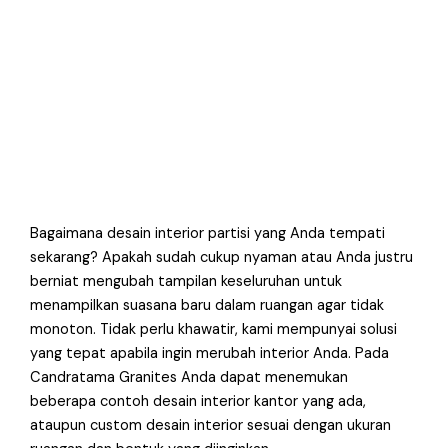
Bagaimana desain interior partisi yang Anda tempati
sekarang? Apakah sudah cukup nyaman atau Anda justru
berniat mengubah tampilan keseluruhan untuk
menampilkan suasana baru dalam ruangan agar tidak
monoton. Tidak perlu khawatir, kami mempunyai solusi
yang tepat apabila ingin merubah interior Anda. Pada
Candratama Granites Anda dapat menemukan
beberapa contoh desain interior kantor yang ada,
ataupun custom desain interior sesuai dengan ukuran