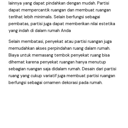
lainnya yang dapat pindahkan dengan mudah. Partisi
dapat mempercantik ruangan dan membuat ruangan
terlihat lebih minimalis. Selain berfungsi sebagai
pembatas, partisi juga dapat memberikan nilai estetika
yang indah di dalam rumah Anda
Selain membatasi, penyekat atau partisi ruangan juga
memudahkan akses perpindahan ruang dalam rumah.
Biaya untuk memasang tembok penyekat ruang bisa
dihemat karena penyekat ruangan hanya menutup
sebagian ruangan saja didalam rumah. Desain dari partisi
ruang yang cukup variatif juga membuat partisi ruangan
berfungsi sebagai ornamen dekorasi pada rumah.