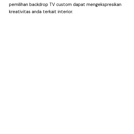
pemilihan backdrop TV custom dapat mengekspresikan
kreativitas anda terkait interior.