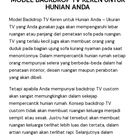
HUNIAN ANDA
Model Backdrop TV Keren untuk Hunian Anda – Ukuran
TV yang Anda gunakan juga akan mempengaruhi lebar
ruangan atau panjang dari penataan sofa pada ruangan.
TV yang terlalu kecil juga akan membuat orang yang
duduk pada bagian ujung sofa kurang nyaman pada saat
menontonnya. Dalam mempercantik hunian rumah setiap
orang mempunyai selera yang berbeda-beda dalam hal
penataan interior, desain ruangan maupun perabotan
yang akan dibeli.
Tetapi apabila Anda mempunyai backdrop TV custom
akan sangat memungkingkan dalam sekejap
mempercantik hunian rumah. Konsep backdrop TV
custom tidak akan membuat ruangan keluarga menjadi
sempit atau sesak. Justru hal tersebut akan membuat
ruangan keluarga terlihat lebih luas dan tertata, dalam
artian ruangan akan terlihat rapi. Selanjutnya dalam