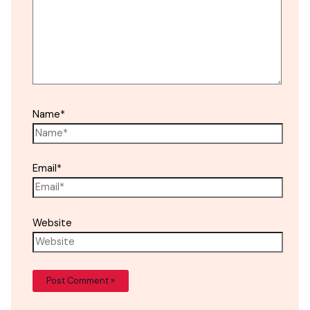
Name*
Email*
Website