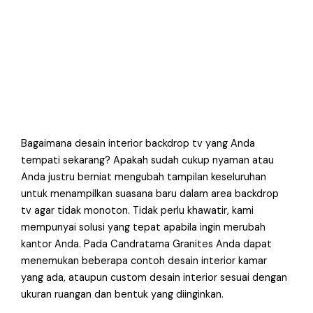
Bagaimana desain interior backdrop tv yang Anda
tempati sekarang? Apakah sudah cukup nyaman atau
Anda justru berniat mengubah tampilan keseluruhan
untuk menampilkan suasana baru dalam area backdrop
tv agar tidak monoton. Tidak perlu khawatir, kami
mempunyai solusi yang tepat apabila ingin merubah
kantor Anda. Pada Candratama Granites Anda dapat
menemukan beberapa contoh desain interior kamar
yang ada, ataupun custom desain interior sesuai dengan
ukuran ruangan dan bentuk yang diinginkan.