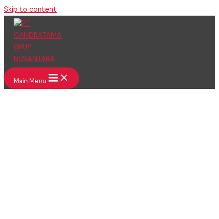
Skip to content
Main Menu