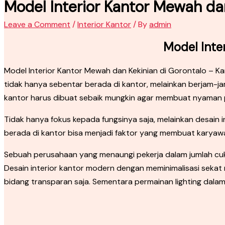
Model Interior Kantor Mewah dan
Leave a Comment
/
Interior Kantor
/ By
admin
Model Inte
Model Interior Kantor Mewah dan Kekinian di Gorontalo – 
tidak hanya sebentar berada di kantor, melainkan berjam-j
kantor harus dibuat sebaik mungkin agar membuat nyaman 
Tidak hanya fokus kepada fungsinya saja, melainkan desain i
berada di kantor bisa menjadi faktor yang membuat karyaw
Sebuah perusahaan yang menaungi pekerja dalam jumlah cuk
Desain interior kantor modern dengan meminimalisasi sekat r
bidang transparan saja. Sementara permainan lighting dalam