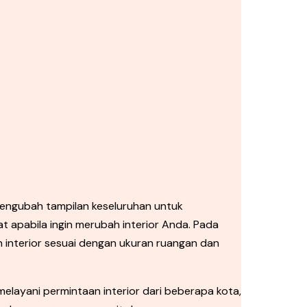
engubah tampilan keseluruhan untuk
t apabila ingin merubah interior Anda. Pada
interior sesuai dengan ukuran ruangan dan
melayani permintaan interior dari beberapa kota,