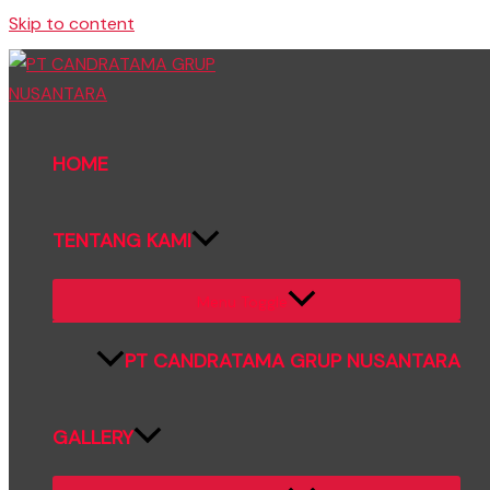
Skip to content
HOME
TENTANG KAMI
Menu Toggle
PT CANDRATAMA GRUP NUSANTARA
GALLERY