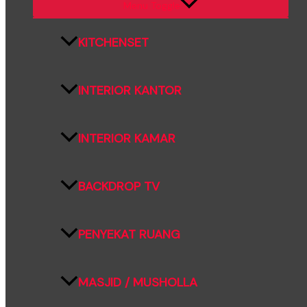
Menu Toggle
KITCHENSET
INTERIOR KANTOR
INTERIOR KAMAR
BACKDROP TV
PENYEKAT RUANG
MASJID / MUSHOLLA