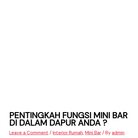
PENTINGKAH FUNGSI MINI BAR
DI DALAM DAPUR ANDA ?
Leave a Comment
/
Interior Rumah
,
Mini Bar
/ By
admin