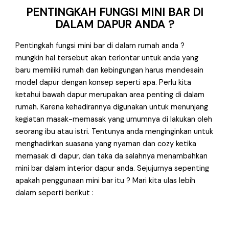
PENTINGKAH FUNGSI MINI BAR DI
DALAM DAPUR ANDA ?
Pentingkah fungsi mini bar di dalam rumah anda ?
mungkin hal tersebut akan terlontar untuk anda yang
baru memiliki rumah dan kebingungan harus mendesain
model dapur dengan konsep seperti apa. Perlu kita
ketahui bawah dapur merupakan area penting di dalam
rumah. Karena kehadirannya digunakan untuk menunjang
kegiatan masak-memasak yang umumnya di lakukan oleh
seorang ibu atau istri. Tentunya anda menginginkan untuk
menghadirkan suasana yang nyaman dan cozy ketika
memasak di dapur, dan taka da salahnya menambahkan
mini bar dalam interior dapur anda. Sejujurnya sepenting
apakah penggunaan mini bar itu ? Mari kita ulas lebih
dalam seperti berikut :