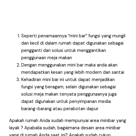
Seperti penamaannya “mini bar” fungsi yang mungil
dan kecil di dalam rumah dapat digunakan sebagai
pengganti dan solusi untuk menggantikan
penggunaan meja makan
Dengan menggunakan mini bar maka anda akan
mendapatkan kesan yang lebih modern dan santai
Kehadiran mini bar ini untuk dapat menjadikan
fungsi yang beragam, selain digunakan sebagai
solusi meja makan tenyata penggunaanya juga
dapat digunakan untuk penyimpanan media
barang-barang atau perabotan dapur
Apakah rumah Anda sudah mempunyai area minibar yang
layak ? Apabalia sudah, bagaimana desain area minibar
yang di rumah Anda saat ini? Apakah sudah cukup