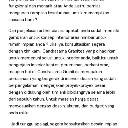
fungsional dan menarik atau Anda justru berniat
mengubah tampilan keseluruhan untuk menampilkan
suasana baru ?
Dari penjelasan artikel diatas, apakah anda sudah memiliki
gambaran untuk konsep interior area minibar untuk
rumah impian anda ? Jika iya, konsultasikan segera
dengan tim kami, Candratama Granites yang dihadirkan
untuk memenuhi solusi untuk interior anda, baik itu untuk
pengerjaan interior kantor, perumahan, perkantoran,
maupun hotel. Candratama Granites merupakan
perusahaan yang bergerak di interior desain yang sudah
berpengalaman mengerjakan proyek-proyek besar
dengan didukung oleh tim ahli dibidangnya selama lebih
dari sepuluh tahun. Untuk masalah harga dapat
menyesuaikan dengan desain, ukuran, dan budget yang
anda miliki.
Jadi tunggu apalagi, segera konsultasikan desain impian