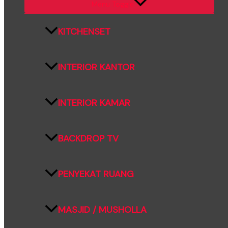
Menu Toggle
KITCHENSET
INTERIOR KANTOR
INTERIOR KAMAR
BACKDROP TV
PENYEKAT RUANG
MASJID / MUSHOLLA