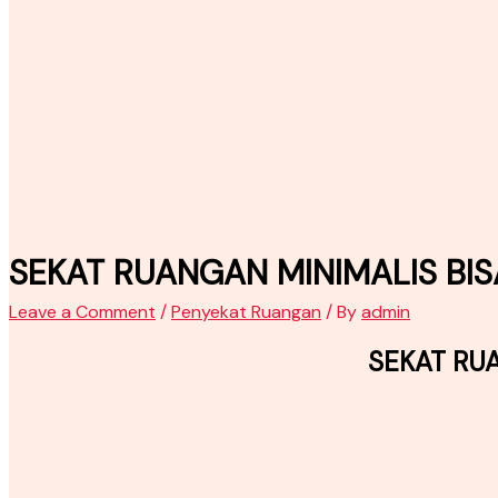
SEKAT RUANGAN MINIMALIS BIS
Leave a Comment
/
Penyekat Ruangan
/ By
admin
SEKAT RUA