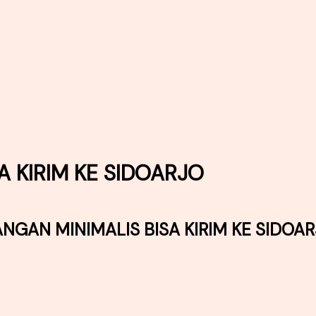
A KIRIM KE SIDOARJO
NGAN MINIMALIS BISA KIRIM KE SIDOA