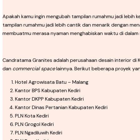
Apakah kamu ingin mengubah tampilan rumahmu jadi lebih k
tampilan rumahmu jadi lebih cantik dan menarik dengan mena
membuatmu merasa nyaman menghabiskan waktu di dalam 
Candratama Granites adalah perusahaan desain interior di Ke
dan
commercial space
lainnya. Berikut beberapa proyek ya
Hotel Agrowisata Batu – Malang
Kantor BPS Kabupaten Kediri
Kantor DKPP Kabupaten Kediri
Kantor Dinas Pertanian Kabupaten Kediri
PLN Kota Kediri
PLN Grogol Kediri
PLN Ngadiluwih Kediri