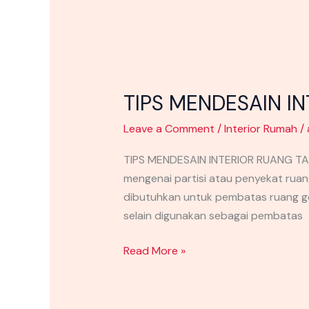
TIPS MENDESAIN 
Leave a Comment
/
Interior Rumah
/
TIPS MENDESAIN INTERIOR RUANG T
mengenai partisi atau penyekat ruan
dibutuhkan untuk pembatas ruang ge
selain digunakan sebagai pembatas
Read More »