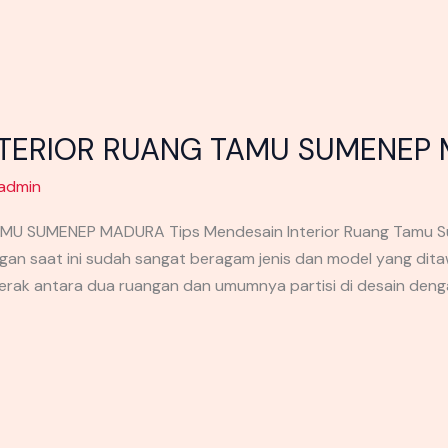
INTERIOR RUANG TAMU SUMENEP
admin
AMU SUMENEP MADURA Tips Mendesain Interior Ruang Tamu 
gan saat ini sudah sangat beragam jenis dan model yang dit
rak antara dua ruangan dan umumnya partisi di desain deng