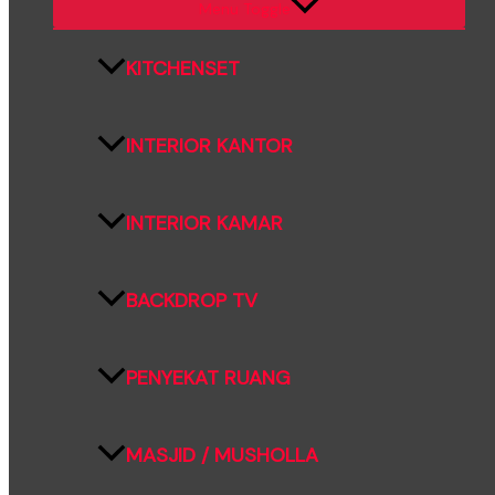
Menu Toggle
KITCHENSET
INTERIOR KANTOR
INTERIOR KAMAR
BACKDROP TV
PENYEKAT RUANG
MASJID / MUSHOLLA