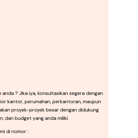
 anda ? Jika iya, konsultasikan segera dengan
erior kantor, perumahan, perkantoran, maupun
jakan proyek-proyek besar dengan didukung
, dan budget yang anda miliki.
mi di nomor :