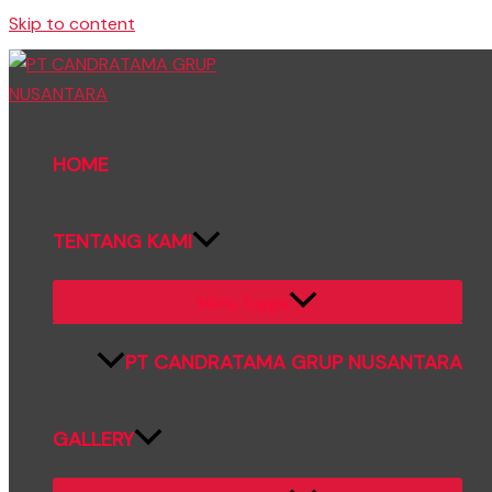
Skip to content
HOME
TENTANG KAMI
Menu Toggle
PT CANDRATAMA GRUP NUSANTARA
GALLERY