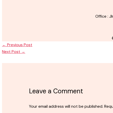
Office : 
←
Previous Post
Next Post
→
Leave a Comment
Your email address will not be published.
Requ