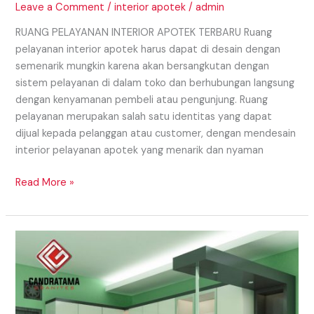
Leave a Comment
/
interior apotek
/
admin
RUANG PELAYANAN INTERIOR APOTEK TERBARU Ruang
pelayanan interior apotek harus dapat di desain dengan
semenarik mungkin karena akan bersangkutan dengan
sistem pelayanan di dalam toko dan berhubungan langsung
dengan kenyamanan pembeli atau pengunjung. Ruang
pelayanan merupakan salah satu identitas yang dapat
dijual kepada pelanggan atau customer, dengan mendesain
interior pelayanan apotek yang menarik dan nyaman
Read More »
Kitchen
Set
Daerah
Kediri
Yang