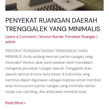
PENYEKAT RUANGAN DAERAH
TRENGGALEK YANG MINIMALIS
Leave a Comment
/
Interior Rumah
,
Penyekat Ruangan
/
admin
PENYEKAT RUANGAN DAERAH TRENGGALEK YANG
MINIMALIS Anda sedang mencari partisi ruangan yang
minimalis? Berikut akan kami jelaskan lebih mendalam
mengenai penyekat ruangan daerah Trenggalek atau
daerah lainnya di kota-kota besar di Indonesia yang
nantinya dapat digunakan sebagai inspirasi untuk membeli
atau mencustom partisi ruangan yang minimalis namun
tetap eye catching. Jika anda akan membeli atau
Read More »