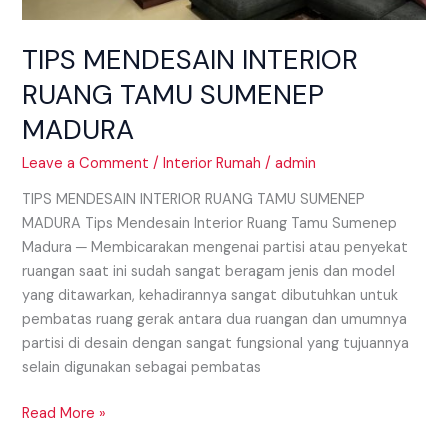
TIPS MENDESAIN INTERIOR
RUANG TAMU SUMENEP
MADURA
Leave a Comment
/
Interior Rumah
/
admin
TIPS MENDESAIN INTERIOR RUANG TAMU SUMENEP
MADURA Tips Mendesain Interior Ruang Tamu Sumenep
Madura ─ Membicarakan mengenai partisi atau penyekat
ruangan saat ini sudah sangat beragam jenis dan model
yang ditawarkan, kehadirannya sangat dibutuhkan untuk
pembatas ruang gerak antara dua ruangan dan umumnya
partisi di desain dengan sangat fungsional yang tujuannya
selain digunakan sebagai pembatas
Read More »