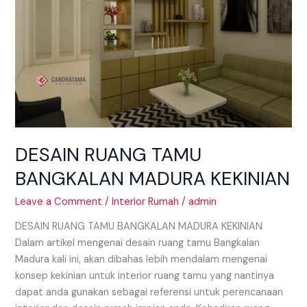
KEKINIAN
DESAIN RUANG TAMU
BANGKALAN MADURA KEKINIAN
Leave a Comment
/
Interior Rumah
/
admin
DESAIN RUANG TAMU BANGKALAN MADURA KEKINIAN
Dalam artikel mengenai desain ruang tamu Bangkalan
Madura kali ini, akan dibahas lebih mendalam mengenai
konsep kekinian untuk interior ruang tamu yang nantinya
dapat anda gunakan sebagai referensi untuk perencanaan