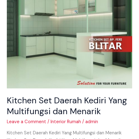
Multifungsi
dan
Menarik
Kitchen Set Daerah Kediri Yang
Multifungsi dan Menarik
Leave a Comment
/
Interior Rumah
/
admin
Kitchen Set Daerah Kediri Yang Multifungsi dan Menarik