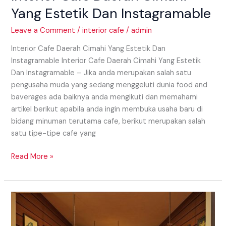
Yang Estetik Dan Instagramable
Leave a Comment
/
interior cafe
/
admin
Interior Cafe Daerah Cimahi Yang Estetik Dan
Instagramable Interior Cafe Daerah Cimahi Yang Estetik
Dan Instagramable – Jika anda merupakan salah satu
pengusaha muda yang sedang menggeluti dunia food and
baverages ada baiknya anda mengikuti dan memahami
artikel berikut apabila anda ingin membuka usaha baru di
bidang minuman terutama cafe, berikut merupakan salah
satu tipe-tipe cafe yang
Read More »
Interior
Resto
Daerah