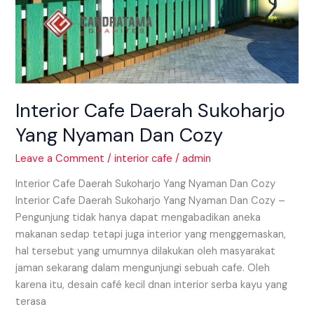
Interior Cafe Daerah Sukoharjo
Yang Nyaman Dan Cozy
Leave a Comment
/
interior cafe
/
admin
Interior Cafe Daerah Sukoharjo Yang Nyaman Dan Cozy
Interior Cafe Daerah Sukoharjo Yang Nyaman Dan Cozy –
Pengunjung tidak hanya dapat mengabadikan aneka
makanan sedap tetapi juga interior yang menggemaskan,
hal tersebut yang umumnya dilakukan oleh masyarakat
jaman sekarang dalam mengunjungi sebuah cafe. Oleh
karena itu, desain café kecil dnan interior serba kayu yang
terasa