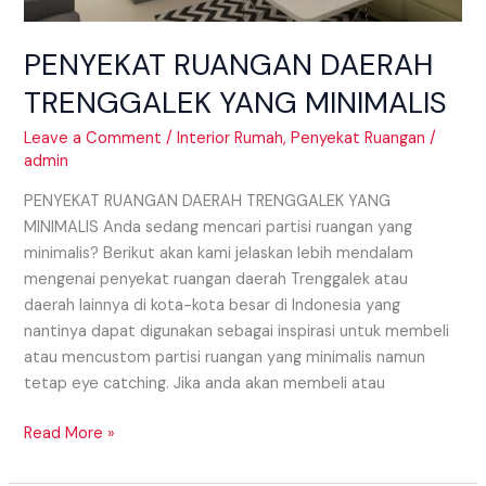
PENYEKAT RUANGAN DAERAH
TRENGGALEK YANG MINIMALIS
Leave a Comment
/
Interior Rumah
,
Penyekat Ruangan
/
admin
PENYEKAT RUANGAN DAERAH TRENGGALEK YANG
MINIMALIS Anda sedang mencari partisi ruangan yang
minimalis? Berikut akan kami jelaskan lebih mendalam
mengenai penyekat ruangan daerah Trenggalek atau
daerah lainnya di kota-kota besar di Indonesia yang
nantinya dapat digunakan sebagai inspirasi untuk membeli
atau mencustom partisi ruangan yang minimalis namun
tetap eye catching. Jika anda akan membeli atau
Read More »