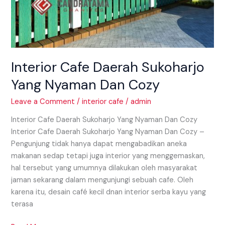
Interior Cafe Daerah Sukoharjo
Yang Nyaman Dan Cozy
Leave a Comment
/
interior cafe
/
admin
Interior Cafe Daerah Sukoharjo Yang Nyaman Dan Cozy
Interior Cafe Daerah Sukoharjo Yang Nyaman Dan Cozy –
Pengunjung tidak hanya dapat mengabadikan aneka
makanan sedap tetapi juga interior yang menggemaskan,
hal tersebut yang umumnya dilakukan oleh masyarakat
jaman sekarang dalam mengunjungi sebuah cafe. Oleh
karena itu, desain café kecil dnan interior serba kayu yang
terasa