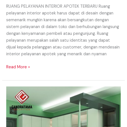
RUANG PELAYANAN INTERIOR APOTEK TERBARU Ruang
pelayanan interior apotek harus dapat di desain dengan
semenarik mungkin karena akan bersangkutan dengan
sistem pelayanan di dalam toko dan berhubungan langsung
dengan kenyamanan pembeli atau pengunjung. Ruang
pelayanan merupakan salah satu identitas yang dapat
dijual kepada pelanggan atau customer, dengan mendesain
interior pelayanan apotek yang menarik dan nyaman
Read More »
Kitchen
Set
Daerah
Kediri
Yang
Multifungsi