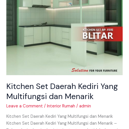
dan
Menarik
Kitchen Set Daerah Kediri Yang
Multifungsi dan Menarik
Leave a Comment
/
Interior Rumah
/
admin
Kitchen Set Daerah Kediri Yang Multifungsi dan Menarik
Kitchen Set Daerah Kediri Yang Multifungsi dan Menarik –