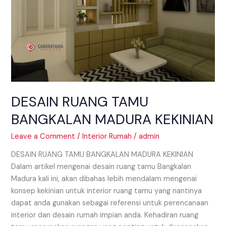
DESAIN RUANG TAMU
BANGKALAN MADURA KEKINIAN
Leave a Comment
/
Interior Rumah
/
admin
DESAIN RUANG TAMU BANGKALAN MADURA KEKINIAN
Dalam artikel mengenai desain ruang tamu Bangkalan
Madura kali ini, akan dibahas lebih mendalam mengenai
konsep kekinian untuk interior ruang tamu yang nantinya
dapat anda gunakan sebagai referensi untuk perencanaan
interior dan desain rumah impian anda. Kehadiran ruang