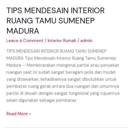
TIPS MENDESAIN INTERIOR
RUANG TAMU SUMENEP
MADURA
Leave a Comment
/
Interior Rumah
/
admin
TIPS MENDESAIN INTERIOR RUANG TAMU SUMENEP
MADURA Tips Mendesain Interior Ruang Tamu Sumenep
Madura ─ Membicarakan mengenai partisi atau penyekat
ruangan saat ini sudah sangat beragam jenis dan model
yang ditawarkan, kehadirannya sangat dibutuhkan untuk
pembatas ruang gerak antara dua ruangan dan umumnya
partisi di desain dengan sangat fungsional yang tujuannya
selain digunakan sebagai pembatas
Read More »