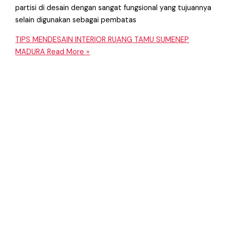
partisi di desain dengan sangat fungsional yang tujuannya
selain digunakan sebagai pembatas
TIPS MENDESAIN INTERIOR RUANG TAMU SUMENEP
MADURA
Read More »