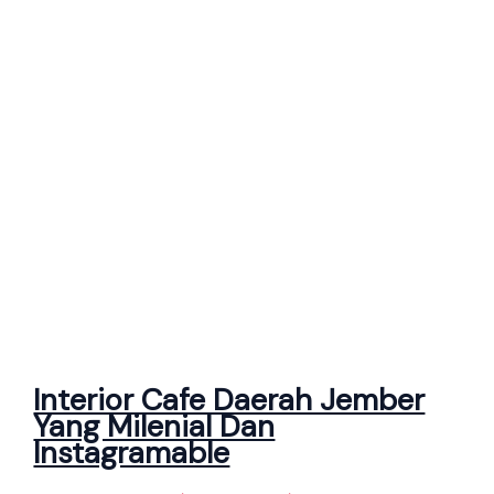
Interior Cafe Daerah Jember
Yang Milenial Dan
Instagramable