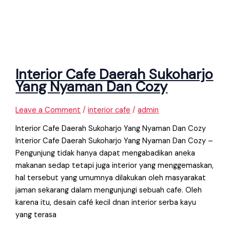
Interior Cafe Daerah Sukoharjo
Yang Nyaman Dan Cozy
Leave a Comment
/
interior cafe
/
admin
Interior Cafe Daerah Sukoharjo Yang Nyaman Dan Cozy
Interior Cafe Daerah Sukoharjo Yang Nyaman Dan Cozy –
Pengunjung tidak hanya dapat mengabadikan aneka
makanan sedap tetapi juga interior yang menggemaskan,
hal tersebut yang umumnya dilakukan oleh masyarakat
jaman sekarang dalam mengunjungi sebuah cafe. Oleh
karena itu, desain café kecil dnan interior serba kayu
yang terasa