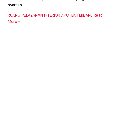
nyaman
RUANG PELAYANAN INTERIOR APOTEK TERBARU
Read
More »