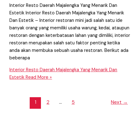
Interior Resto Daerah Majalengka Yang Menarik Dan
Estetik Interior Resto Daerah Majalengka Yang Menarik
Dan Estetik – Interior restoran mini jadi salah satu ide
banyak orang yang memiliki usaha warung, kedai, ataupun
restoran dengan keterbatasan lahan yang dimiliki, interior
restoran merupakan salah satu faktor penting ketika
anda akan membuka sebuah usaha restoran. Berikut ada
beberapa
Interior Resto Daerah Majalengka Yang Menarik Dan
Estetik
Read More »
1
2
…
5
Next
→