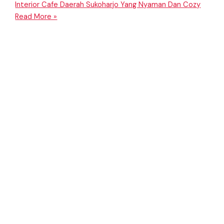
Interior Cafe Daerah Sukoharjo Yang Nyaman Dan Cozy
Read More »