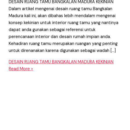
DESAIN RUANG TAMU BANGKALAN MADURA KEKINIAN
Dalam artikel mengenai desain ruang tamu Bangkalan
Madura kali ini, akan dibahas lebih mendalam mengenai
konsep kekinian untuk interior ruang tamu yang nantinya
dapat anda gunakan sebagai referensi untuk
perencanaan interior dan desain rumah impian anda.
Kehadiran ruang tamu merupakan ruangan yang penting
untuk direnanakan karena digunakan sebagai wadah […]
DESAIN RUANG TAMU BANGKALAN MADURA KEKINIAN
Read More »