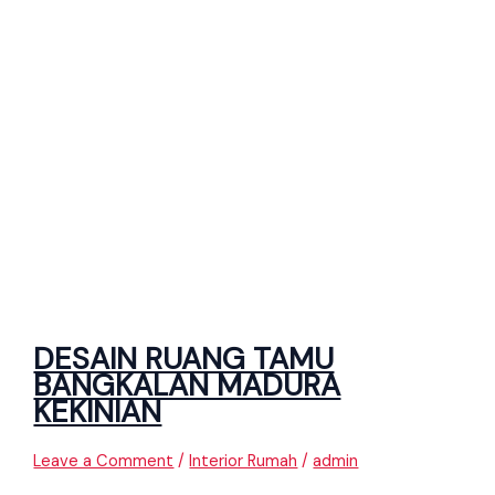
DESAIN RUANG TAMU
BANGKALAN MADURA
KEKINIAN
Leave a Comment
/
Interior Rumah
/
admin