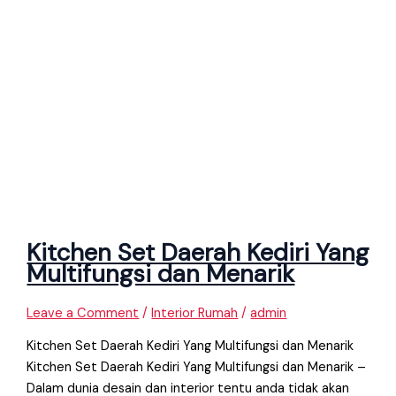
Kitchen Set Daerah Kediri Yang
Multifungsi dan Menarik
Leave a Comment
/
Interior Rumah
/
admin
Kitchen Set Daerah Kediri Yang Multifungsi dan Menarik
Kitchen Set Daerah Kediri Yang Multifungsi dan Menarik –
Dalam dunia desain dan interior tentu anda tidak akan