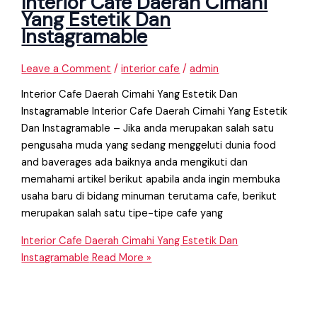
Interior Cafe Daerah Cimahi
Yang Estetik Dan
Instagramable
Leave a Comment
/
interior cafe
/
admin
Interior Cafe Daerah Cimahi Yang Estetik Dan
Instagramable Interior Cafe Daerah Cimahi Yang Estetik
Dan Instagramable – Jika anda merupakan salah satu
pengusaha muda yang sedang menggeluti dunia food
and baverages ada baiknya anda mengikuti dan
memahami artikel berikut apabila anda ingin membuka
usaha baru di bidang minuman terutama cafe, berikut
merupakan salah satu tipe-tipe cafe yang
Interior Cafe Daerah Cimahi Yang Estetik Dan
Instagramable
Read More »