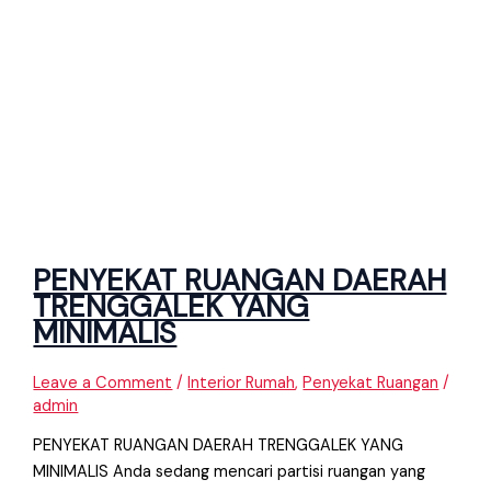
PENYEKAT RUANGAN DAERAH
TRENGGALEK YANG
MINIMALIS
Leave a Comment
/
Interior Rumah
,
Penyekat Ruangan
/
admin
PENYEKAT RUANGAN DAERAH TRENGGALEK YANG
MINIMALIS Anda sedang mencari partisi ruangan yang