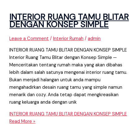
INTERIOR RUANG TAMU BLITAR
DENGAN KONSEP SIMPLE
Leave a Comment
/
Interior Rumah
/
admin
INTERIOR RUANG TAMU BLITAR DENGAN KONSEP SIMPLE
Interior Ruang Tamu Blitar dengan Konsep Simple ─
Menceritakan tentang rumah maka yang akan dibahas
lebih dalam salah satunya mengenai interior ruang tamu.
Bukan menjadi halangan untuk anda mampu
mengahadirkan desain ruang tamu yang simple namun
menarik dan cozy. Anda tetap dapat mengkreasikan
ruang keluarga anda dengan unik
INTERIOR RUANG TAMU BLITAR DENGAN KONSEP SIMPLE
Read More »