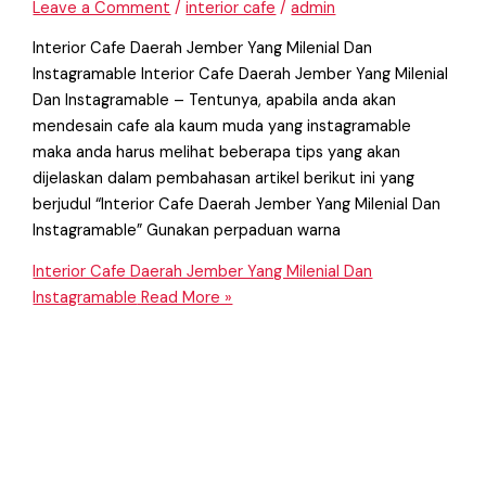
Leave a Comment
/
interior cafe
/
admin
Interior Cafe Daerah Jember Yang Milenial Dan
Instagramable Interior Cafe Daerah Jember Yang Milenial
Dan Instagramable – Tentunya, apabila anda akan
mendesain cafe ala kaum muda yang instagramable
maka anda harus melihat beberapa tips yang akan
dijelaskan dalam pembahasan artikel berikut ini yang
berjudul “Interior Cafe Daerah Jember Yang Milenial Dan
Instagramable” Gunakan perpaduan warna
Interior Cafe Daerah Jember Yang Milenial Dan
Instagramable
Read More »