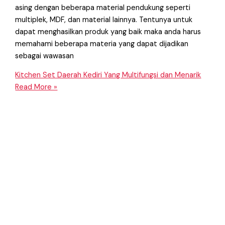
asing dengan beberapa material pendukung seperti
multiplek, MDF, dan material lainnya. Tentunya untuk
dapat menghasilkan produk yang baik maka anda harus
memahami beberapa materia yang dapat dijadikan
sebagai wawasan
Kitchen Set Daerah Kediri Yang Multifungsi dan Menarik
Read More »