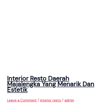
Interior Resto Daerah
Majalengka Yang Menarik Dan
Estetik
Leave a Comment
/
interior resto
/
admin