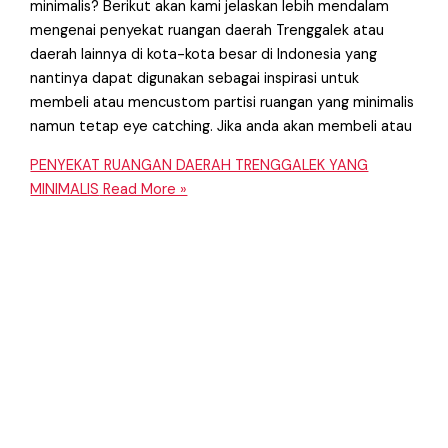
minimalis? Berikut akan kami jelaskan lebih mendalam
mengenai penyekat ruangan daerah Trenggalek atau
daerah lainnya di kota-kota besar di Indonesia yang
nantinya dapat digunakan sebagai inspirasi untuk
membeli atau mencustom partisi ruangan yang minimalis
namun tetap eye catching. Jika anda akan membeli atau
PENYEKAT RUANGAN DAERAH TRENGGALEK YANG
MINIMALIS
Read More »