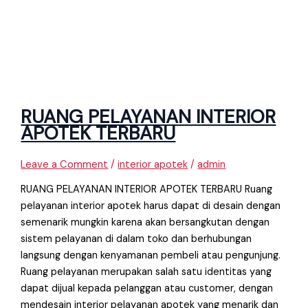
RUANG PELAYANAN INTERIOR
APOTEK TERBARU
Leave a Comment
/
interior apotek
/
admin
RUANG PELAYANAN INTERIOR APOTEK TERBARU Ruang
pelayanan interior apotek harus dapat di desain dengan
semenarik mungkin karena akan bersangkutan dengan
sistem pelayanan di dalam toko dan berhubungan
langsung dengan kenyamanan pembeli atau pengunjung.
Ruang pelayanan merupakan salah satu identitas yang
dapat dijual kepada pelanggan atau customer, dengan
mendesain interior pelayanan apotek yang menarik dan