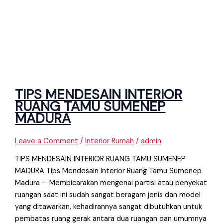
TIPS MENDESAIN INTERIOR
RUANG TAMU SUMENEP
MADURA
Leave a Comment
/
Interior Rumah
/
admin
TIPS MENDESAIN INTERIOR RUANG TAMU SUMENEP
MADURA Tips Mendesain Interior Ruang Tamu Sumenep
Madura ─ Membicarakan mengenai partisi atau penyekat
ruangan saat ini sudah sangat beragam jenis dan model
yang ditawarkan, kehadirannya sangat dibutuhkan untuk
pembatas ruang gerak antara dua ruangan dan umumnya