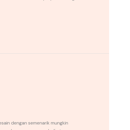
esain dengan semenarik mungkin