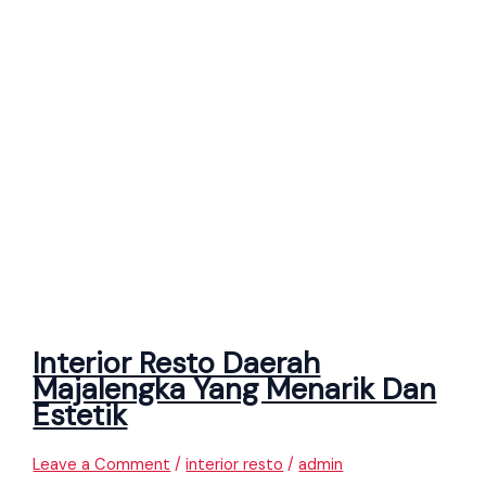
Interior Resto Daerah
Majalengka Yang Menarik Dan
Estetik
Leave a Comment
/
interior resto
/
admin