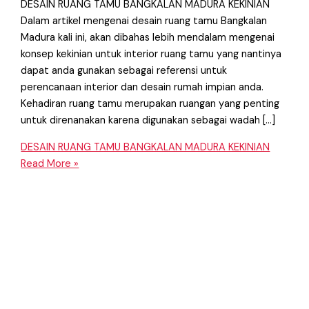
DESAIN RUANG TAMU BANGKALAN MADURA KEKINIAN
Dalam artikel mengenai desain ruang tamu Bangkalan
Madura kali ini, akan dibahas lebih mendalam mengenai
konsep kekinian untuk interior ruang tamu yang nantinya
dapat anda gunakan sebagai referensi untuk
perencanaan interior dan desain rumah impian anda.
Kehadiran ruang tamu merupakan ruangan yang penting
untuk direnanakan karena digunakan sebagai wadah […]
DESAIN RUANG TAMU BANGKALAN MADURA KEKINIAN
Read More »