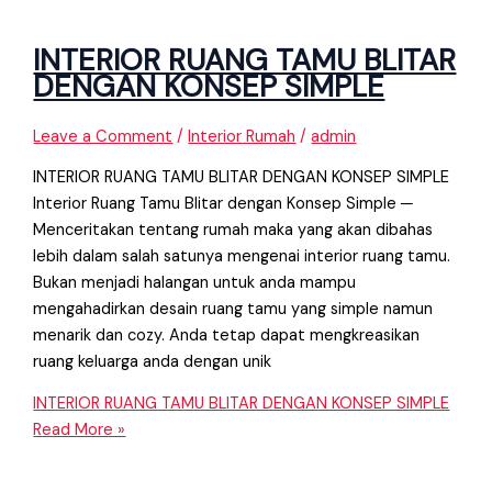
INTERIOR RUANG TAMU BLITAR
DENGAN KONSEP SIMPLE
Leave a Comment
/
Interior Rumah
/
admin
INTERIOR RUANG TAMU BLITAR DENGAN KONSEP SIMPLE
Interior Ruang Tamu Blitar dengan Konsep Simple ─
Menceritakan tentang rumah maka yang akan dibahas
lebih dalam salah satunya mengenai interior ruang tamu.
Bukan menjadi halangan untuk anda mampu
mengahadirkan desain ruang tamu yang simple namun
menarik dan cozy. Anda tetap dapat mengkreasikan
ruang keluarga anda dengan unik
INTERIOR RUANG TAMU BLITAR DENGAN KONSEP SIMPLE
Read More »