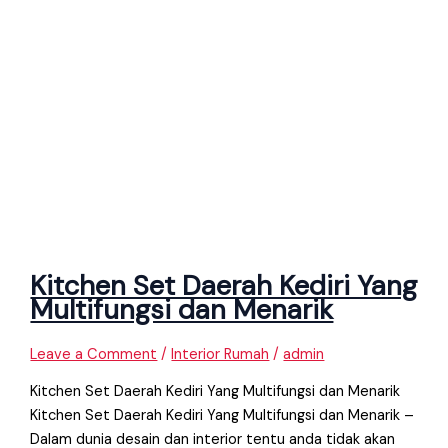
Kitchen Set Daerah Kediri Yang
Multifungsi dan Menarik
Leave a Comment
/
Interior Rumah
/
admin
Kitchen Set Daerah Kediri Yang Multifungsi dan Menarik
Kitchen Set Daerah Kediri Yang Multifungsi dan Menarik –
Dalam dunia desain dan interior tentu anda tidak akan