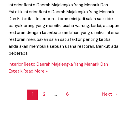
Interior Resto Daerah Majalengka Yang Menarik Dan
Estetik Interior Resto Daerah Majalengka Yang Menarik
Dan Estetik – Interior restoran mini jadi salah satu ide
banyak orang yang memiliki usaha warung, kedai, ataupun
restoran dengan keterbatasan lahan yang dimiliki, interior
restoran merupakan salah satu faktor penting ketika
anda akan membuka sebuah usaha restoran. Berikut ada
beberapa
Interior Resto Daerah Majalengka Yang Menarik Dan
Estetik
Read More »
1
2
…
6
Next
→