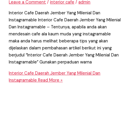
Leave a Comment
/
interior cafe
/
admin
Interior Cafe Daerah Jember Yang Milenial Dan
Instagramable Interior Cafe Daerah Jember Yang Milenial
Dan Instagramable – Tentunya, apabila anda akan
mendesain cafe ala kaum muda yang instagramable
maka anda harus melihat beberapa tips yang akan
dijelaskan dalam pembahasan artikel berikut ini yang
berjudul “Interior Cafe Daerah Jember Yang Milenial Dan
Instagramable” Gunakan perpaduan warna
Interior Cafe Daerah Jember Yang Milenial Dan
Instagramable
Read More »