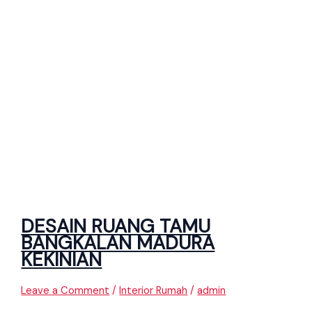
DESAIN RUANG TAMU
BANGKALAN MADURA
KEKINIAN
Leave a Comment
/
Interior Rumah
/
admin