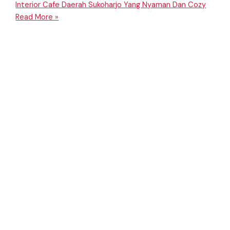
Interior Cafe Daerah Sukoharjo Yang Nyaman Dan Cozy
Read More »