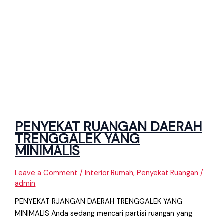
PENYEKAT RUANGAN DAERAH
TRENGGALEK YANG
MINIMALIS
Leave a Comment
/
Interior Rumah
,
Penyekat Ruangan
/
admin
PENYEKAT RUANGAN DAERAH TRENGGALEK YANG
MINIMALIS Anda sedang mencari partisi ruangan yang