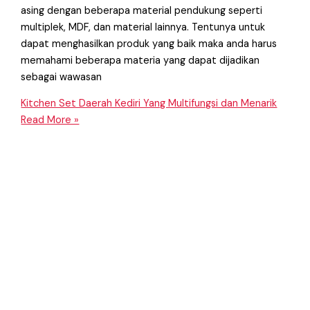
asing dengan beberapa material pendukung seperti
multiplek, MDF, dan material lainnya. Tentunya untuk
dapat menghasilkan produk yang baik maka anda harus
memahami beberapa materia yang dapat dijadikan
sebagai wawasan
Kitchen Set Daerah Kediri Yang Multifungsi dan Menarik
Read More »