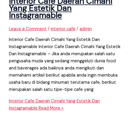
Interior Cafe Daerah Cimahi
Yang Estetik Dan
Instagramable
Leave a Comment
/
interior cafe
/
admin
Interior Cafe Daerah Cimahi Yang Estetik Dan
Instagramable Interior Cafe Daerah Cimahi Yang Estetik
Dan Instagramable – Jika anda merupakan salah satu
pengusaha muda yang sedang menggeluti dunia food
and baverages ada baiknya anda mengikuti dan
memahami artikel berikut apabila anda ingin membuka
usaha baru di bidang minuman terutama cafe, berikut
merupakan salah satu tipe-tipe cafe yang
Interior Cafe Daerah Cimahi Yang Estetik Dan
Instagramable
Read More »