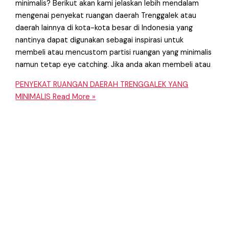
minimalis? Berikut akan kami jelaskan lebih mendalam
mengenai penyekat ruangan daerah Trenggalek atau
daerah lainnya di kota-kota besar di Indonesia yang
nantinya dapat digunakan sebagai inspirasi untuk
membeli atau mencustom partisi ruangan yang minimalis
namun tetap eye catching. Jika anda akan membeli atau
PENYEKAT RUANGAN DAERAH TRENGGALEK YANG
MINIMALIS
Read More »