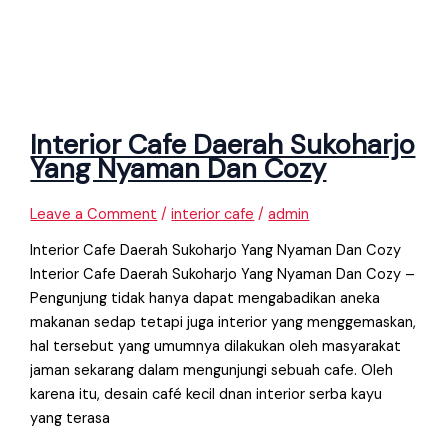
Interior Cafe Daerah Sukoharjo
Yang Nyaman Dan Cozy
Leave a Comment
/
interior cafe
/
admin
Interior Cafe Daerah Sukoharjo Yang Nyaman Dan Cozy
Interior Cafe Daerah Sukoharjo Yang Nyaman Dan Cozy –
Pengunjung tidak hanya dapat mengabadikan aneka
makanan sedap tetapi juga interior yang menggemaskan,
hal tersebut yang umumnya dilakukan oleh masyarakat
jaman sekarang dalam mengunjungi sebuah cafe. Oleh
karena itu, desain café kecil dnan interior serba kayu
yang terasa