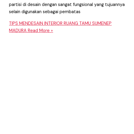
partisi di desain dengan sangat fungsional yang tujuannya
selain digunakan sebagai pembatas
TIPS MENDESAIN INTERIOR RUANG TAMU SUMENEP
MADURA
Read More »