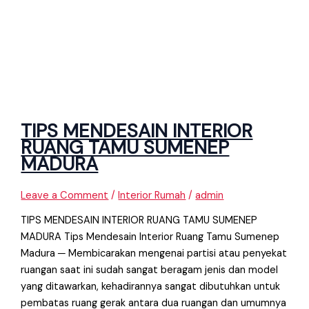
TIPS MENDESAIN INTERIOR
RUANG TAMU SUMENEP
MADURA
Leave a Comment
/
Interior Rumah
/
admin
TIPS MENDESAIN INTERIOR RUANG TAMU SUMENEP
MADURA Tips Mendesain Interior Ruang Tamu Sumenep
Madura ─ Membicarakan mengenai partisi atau penyekat
ruangan saat ini sudah sangat beragam jenis dan model
yang ditawarkan, kehadirannya sangat dibutuhkan untuk
pembatas ruang gerak antara dua ruangan dan umumnya