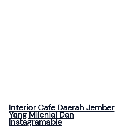
Interior Cafe Daerah Jember
Yang Milenial Dan
Instagramable