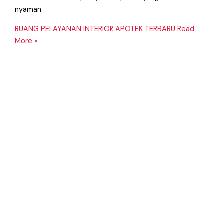
nyaman
RUANG PELAYANAN INTERIOR APOTEK TERBARU
Read
More »