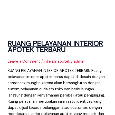
RUANG PELAYANAN INTERIOR
APOTEK TERBARU
Leave a Comment
/
interior apotek
/
admin
RUANG PELAYANAN INTERIOR APOTEK TERBARU Ruang
pelayanan interior apotek harus dapat di desain dengan
semenarik mungkin karena akan bersangkutan dengan
sistem pelayanan di dalam toko dan berhubungan
langsung dengan kenyamanan pembeli atau pengunjung.
Ruang pelayanan merupakan salah satu identitas yang
dapat dijual kepada pelanggan atau customer, dengan
mendesain interior pelayanan apotek yang menarik dan