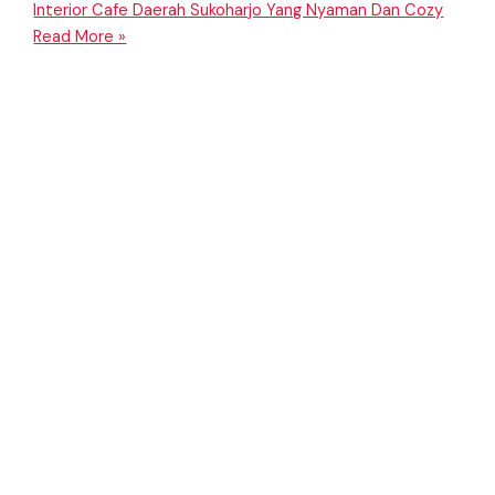
Interior Cafe Daerah Sukoharjo Yang Nyaman Dan Cozy
Read More »