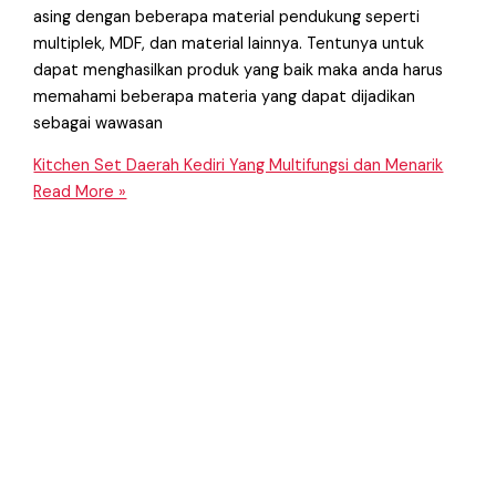
asing dengan beberapa material pendukung seperti
multiplek, MDF, dan material lainnya. Tentunya untuk
dapat menghasilkan produk yang baik maka anda harus
memahami beberapa materia yang dapat dijadikan
sebagai wawasan
Kitchen Set Daerah Kediri Yang Multifungsi dan Menarik
Read More »