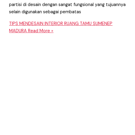
partisi di desain dengan sangat fungsional yang tujuannya
selain digunakan sebagai pembatas
TIPS MENDESAIN INTERIOR RUANG TAMU SUMENEP
MADURA
Read More »