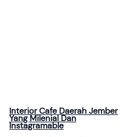
Interior Cafe Daerah Jember
Yang Milenial Dan
Instagramable