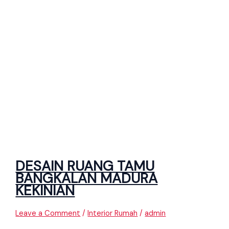
DESAIN RUANG TAMU
BANGKALAN MADURA
KEKINIAN
Leave a Comment
/
Interior Rumah
/
admin