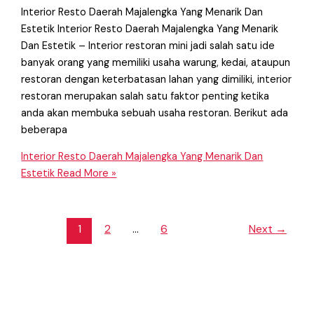
Interior Resto Daerah Majalengka Yang Menarik Dan
Estetik Interior Resto Daerah Majalengka Yang Menarik
Dan Estetik – Interior restoran mini jadi salah satu ide
banyak orang yang memiliki usaha warung, kedai, ataupun
restoran dengan keterbatasan lahan yang dimiliki, interior
restoran merupakan salah satu faktor penting ketika
anda akan membuka sebuah usaha restoran. Berikut ada
beberapa
Interior Resto Daerah Majalengka Yang Menarik Dan
Estetik
Read More »
1
2
…
6
Next
→