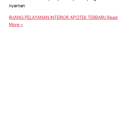
nyaman
RUANG PELAYANAN INTERIOR APOTEK TERBARU
Read
More »