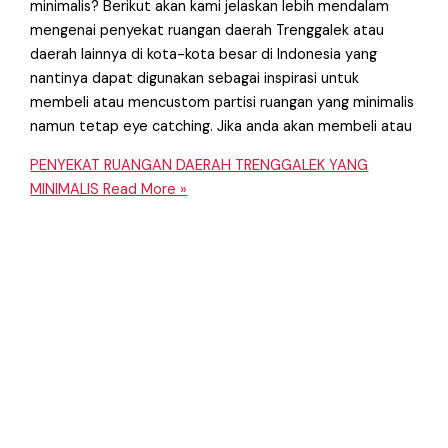
minimalis? Berikut akan kami jelaskan lebih mendalam
mengenai penyekat ruangan daerah Trenggalek atau
daerah lainnya di kota-kota besar di Indonesia yang
nantinya dapat digunakan sebagai inspirasi untuk
membeli atau mencustom partisi ruangan yang minimalis
namun tetap eye catching. Jika anda akan membeli atau
PENYEKAT RUANGAN DAERAH TRENGGALEK YANG
MINIMALIS
Read More »