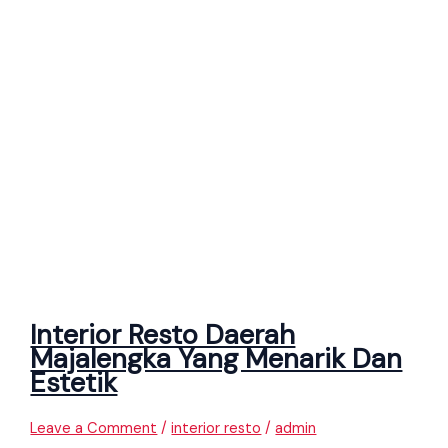
Interior Resto Daerah
Majalengka Yang Menarik Dan
Estetik
Leave a Comment
/
interior resto
/
admin