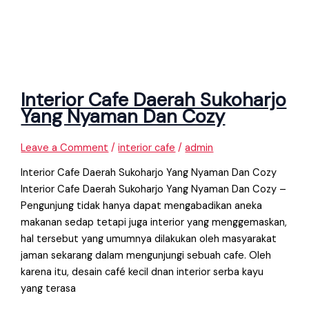
Interior Cafe Daerah Sukoharjo
Yang Nyaman Dan Cozy
Leave a Comment
/
interior cafe
/
admin
Interior Cafe Daerah Sukoharjo Yang Nyaman Dan Cozy
Interior Cafe Daerah Sukoharjo Yang Nyaman Dan Cozy –
Pengunjung tidak hanya dapat mengabadikan aneka
makanan sedap tetapi juga interior yang menggemaskan,
hal tersebut yang umumnya dilakukan oleh masyarakat
jaman sekarang dalam mengunjungi sebuah cafe. Oleh
karena itu, desain café kecil dnan interior serba kayu
yang terasa