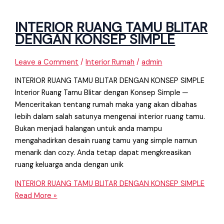
INTERIOR RUANG TAMU BLITAR
DENGAN KONSEP SIMPLE
Leave a Comment
/
Interior Rumah
/
admin
INTERIOR RUANG TAMU BLITAR DENGAN KONSEP SIMPLE
Interior Ruang Tamu Blitar dengan Konsep Simple ─
Menceritakan tentang rumah maka yang akan dibahas
lebih dalam salah satunya mengenai interior ruang tamu.
Bukan menjadi halangan untuk anda mampu
mengahadirkan desain ruang tamu yang simple namun
menarik dan cozy. Anda tetap dapat mengkreasikan
ruang keluarga anda dengan unik
INTERIOR RUANG TAMU BLITAR DENGAN KONSEP SIMPLE
Read More »