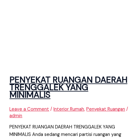
PENYEKAT RUANGAN DAERAH
TRENGGALEK YANG
MINIMALIS
Leave a Comment
/
Interior Rumah
,
Penyekat Ruangan
/
admin
PENYEKAT RUANGAN DAERAH TRENGGALEK YANG
MINIMALIS Anda sedang mencari partisi ruangan yang