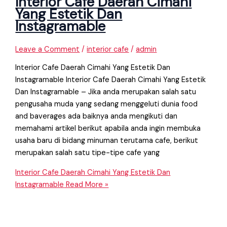
Interior Cafe Daerah Cimahi
Yang Estetik Dan
Instagramable
Leave a Comment
/
interior cafe
/
admin
Interior Cafe Daerah Cimahi Yang Estetik Dan
Instagramable Interior Cafe Daerah Cimahi Yang Estetik
Dan Instagramable – Jika anda merupakan salah satu
pengusaha muda yang sedang menggeluti dunia food
and baverages ada baiknya anda mengikuti dan
memahami artikel berikut apabila anda ingin membuka
usaha baru di bidang minuman terutama cafe, berikut
merupakan salah satu tipe-tipe cafe yang
Interior Cafe Daerah Cimahi Yang Estetik Dan
Instagramable
Read More »