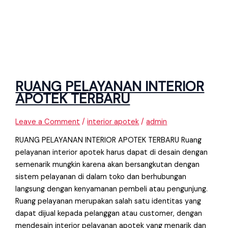
RUANG PELAYANAN INTERIOR
APOTEK TERBARU
Leave a Comment
/
interior apotek
/
admin
RUANG PELAYANAN INTERIOR APOTEK TERBARU Ruang
pelayanan interior apotek harus dapat di desain dengan
semenarik mungkin karena akan bersangkutan dengan
sistem pelayanan di dalam toko dan berhubungan
langsung dengan kenyamanan pembeli atau pengunjung.
Ruang pelayanan merupakan salah satu identitas yang
dapat dijual kepada pelanggan atau customer, dengan
mendesain interior pelayanan apotek yang menarik dan