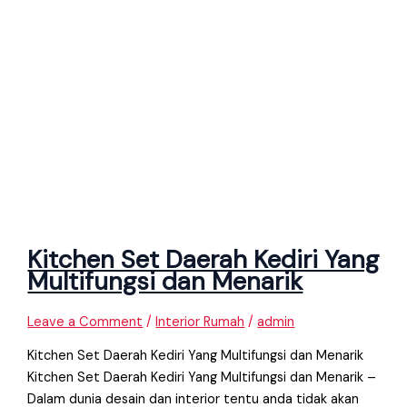
Kitchen Set Daerah Kediri Yang
Multifungsi dan Menarik
Leave a Comment
/
Interior Rumah
/
admin
Kitchen Set Daerah Kediri Yang Multifungsi dan Menarik
Kitchen Set Daerah Kediri Yang Multifungsi dan Menarik –
Dalam dunia desain dan interior tentu anda tidak akan