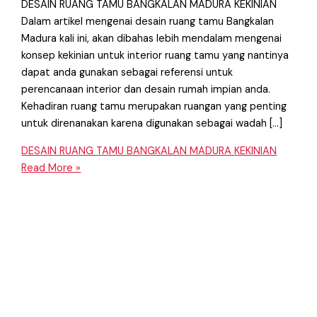
DESAIN RUANG TAMU BANGKALAN MADURA KEKINIAN
Dalam artikel mengenai desain ruang tamu Bangkalan
Madura kali ini, akan dibahas lebih mendalam mengenai
konsep kekinian untuk interior ruang tamu yang nantinya
dapat anda gunakan sebagai referensi untuk
perencanaan interior dan desain rumah impian anda.
Kehadiran ruang tamu merupakan ruangan yang penting
untuk direnanakan karena digunakan sebagai wadah […]
DESAIN RUANG TAMU BANGKALAN MADURA KEKINIAN
Read More »