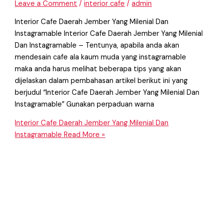
Leave a Comment
/
interior cafe
/
admin
Interior Cafe Daerah Jember Yang Milenial Dan
Instagramable Interior Cafe Daerah Jember Yang Milenial
Dan Instagramable – Tentunya, apabila anda akan
mendesain cafe ala kaum muda yang instagramable
maka anda harus melihat beberapa tips yang akan
dijelaskan dalam pembahasan artikel berikut ini yang
berjudul “Interior Cafe Daerah Jember Yang Milenial Dan
Instagramable” Gunakan perpaduan warna
Interior Cafe Daerah Jember Yang Milenial Dan
Instagramable
Read More »