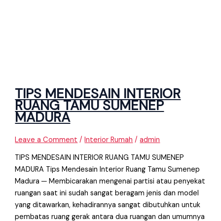
TIPS MENDESAIN INTERIOR
RUANG TAMU SUMENEP
MADURA
Leave a Comment
/
Interior Rumah
/
admin
TIPS MENDESAIN INTERIOR RUANG TAMU SUMENEP
MADURA Tips Mendesain Interior Ruang Tamu Sumenep
Madura ─ Membicarakan mengenai partisi atau penyekat
ruangan saat ini sudah sangat beragam jenis dan model
yang ditawarkan, kehadirannya sangat dibutuhkan untuk
pembatas ruang gerak antara dua ruangan dan umumnya