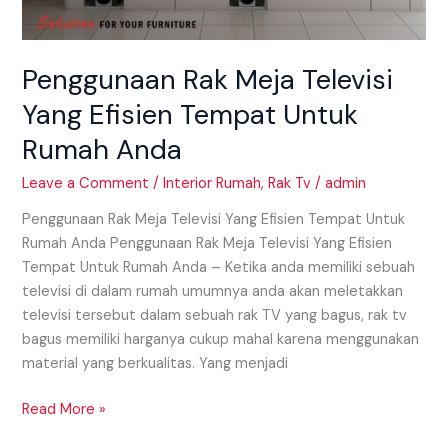
Penggunaan Rak Meja Televisi
Yang Efisien Tempat Untuk
Rumah Anda
Leave a Comment
/
Interior Rumah
,
Rak Tv
/
admin
Penggunaan Rak Meja Televisi Yang Efisien Tempat Untuk
Rumah Anda Penggunaan Rak Meja Televisi Yang Efisien
Tempat Untuk Rumah Anda – Ketika anda memiliki sebuah
televisi di dalam rumah umumnya anda akan meletakkan
televisi tersebut dalam sebuah rak TV yang bagus, rak tv
bagus memiliki harganya cukup mahal karena menggunakan
material yang berkualitas. Yang menjadi
Read More »