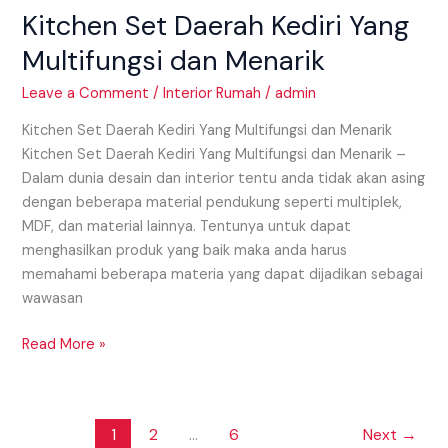
Kitchen Set Daerah Kediri Yang
Multifungsi dan Menarik
Leave a Comment
/
Interior Rumah
/
admin
Kitchen Set Daerah Kediri Yang Multifungsi dan Menarik
Kitchen Set Daerah Kediri Yang Multifungsi dan Menarik –
Dalam dunia desain dan interior tentu anda tidak akan asing
dengan beberapa material pendukung seperti multiplek,
MDF, dan material lainnya. Tentunya untuk dapat
menghasilkan produk yang baik maka anda harus
memahami beberapa materia yang dapat dijadikan sebagai
wawasan
Read More »
1
2
…
6
Next
→