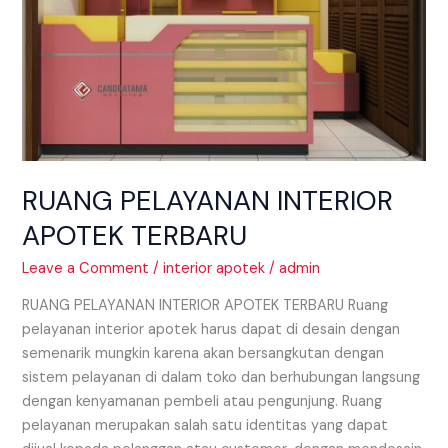
RUANG PELAYANAN INTERIOR
APOTEK TERBARU
Leave a Comment
/
interior apotek
/
admin
RUANG PELAYANAN INTERIOR APOTEK TERBARU Ruang
pelayanan interior apotek harus dapat di desain dengan
semenarik mungkin karena akan bersangkutan dengan
sistem pelayanan di dalam toko dan berhubungan langsung
dengan kenyamanan pembeli atau pengunjung. Ruang
pelayanan merupakan salah satu identitas yang dapat