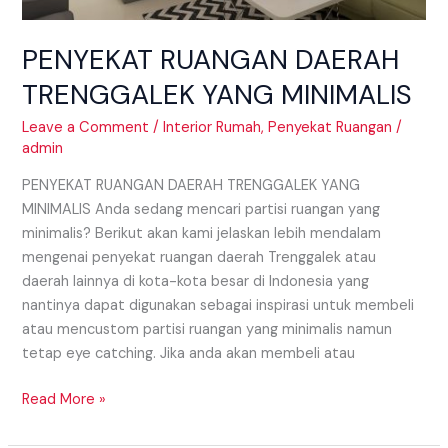
PENYEKAT RUANGAN DAERAH
TRENGGALEK YANG MINIMALIS
Leave a Comment
/
Interior Rumah
,
Penyekat Ruangan
/
admin
PENYEKAT RUANGAN DAERAH TRENGGALEK YANG
MINIMALIS Anda sedang mencari partisi ruangan yang
minimalis? Berikut akan kami jelaskan lebih mendalam
mengenai penyekat ruangan daerah Trenggalek atau
daerah lainnya di kota-kota besar di Indonesia yang
nantinya dapat digunakan sebagai inspirasi untuk membeli
atau mencustom partisi ruangan yang minimalis namun
tetap eye catching. Jika anda akan membeli atau
Read More »