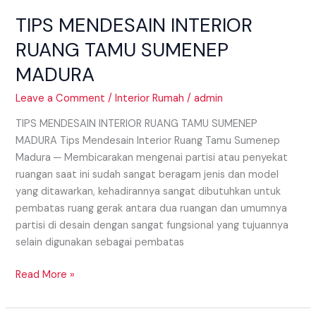
TIPS MENDESAIN INTERIOR
RUANG TAMU SUMENEP
MADURA
Leave a Comment
/
Interior Rumah
/
admin
TIPS MENDESAIN INTERIOR RUANG TAMU SUMENEP
MADURA Tips Mendesain Interior Ruang Tamu Sumenep
Madura ─ Membicarakan mengenai partisi atau penyekat
ruangan saat ini sudah sangat beragam jenis dan model
yang ditawarkan, kehadirannya sangat dibutuhkan untuk
pembatas ruang gerak antara dua ruangan dan umumnya
partisi di desain dengan sangat fungsional yang tujuannya
selain digunakan sebagai pembatas
Read More »