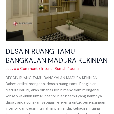
DESAIN RUANG TAMU
BANGKALAN MADURA KEKINIAN
Leave a Comment
/
Interior Rumah
/
admin
DESAIN RUANG TAMU BANGKALAN MADURA KEKINIAN
Dalam artikel mengenai desain ruang tamu Bangkalan
Madura kali ini, akan dibahas lebih mendalam mengenai
konsep kekinian untuk interior ruang tamu yang nantinya
dapat anda gunakan sebagai referensi untuk perencanaan
interior dan desain rumah impian anda. Kehadiran ruang