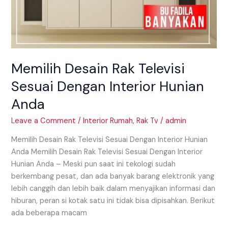
Memilih Desain Rak Televisi
Sesuai Dengan Interior Hunian
Anda
Leave a Comment
/
Interior Rumah
,
Rak Tv
/
admin
Memilih Desain Rak Televisi Sesuai Dengan Interior Hunian
Anda Memilih Desain Rak Televisi Sesuai Dengan Interior
Hunian Anda – Meski pun saat ini tekologi sudah
berkembang pesat, dan ada banyak barang elektronik yang
lebih canggih dan lebih baik dalam menyajikan informasi dan
hiburan, peran si kotak satu ini tidak bisa dipisahkan. Berikut
ada beberapa macam