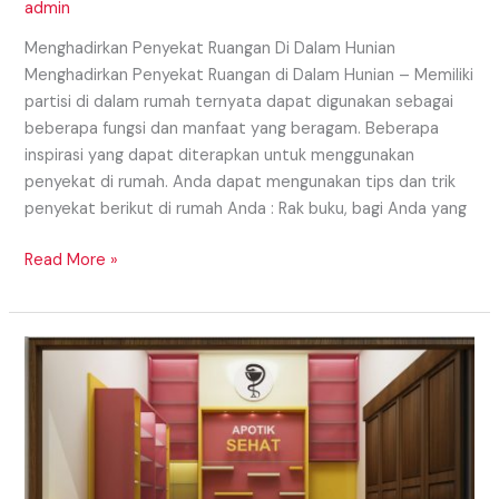
admin
Menghadirkan Penyekat Ruangan Di Dalam Hunian
Menghadirkan Penyekat Ruangan di Dalam Hunian – Memiliki
partisi di dalam rumah ternyata dapat digunakan sebagai
beberapa fungsi dan manfaat yang beragam. Beberapa
inspirasi yang dapat diterapkan untuk menggunakan
penyekat di rumah. Anda dapat mengunakan tips dan trik
penyekat berikut di rumah Anda : Rak buku, bagi Anda yang
Read More »
RUANG
PELAYANAN
INTERIOR
APOTEK
TERBARU