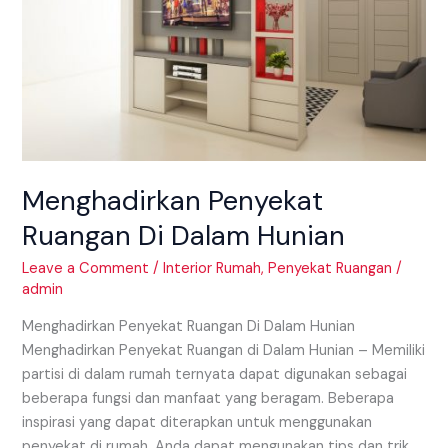
Menghadirkan Penyekat
Ruangan Di Dalam Hunian
Leave a Comment
/
Interior Rumah
,
Penyekat Ruangan
/
admin
Menghadirkan Penyekat Ruangan Di Dalam Hunian
Menghadirkan Penyekat Ruangan di Dalam Hunian – Memiliki
partisi di dalam rumah ternyata dapat digunakan sebagai
beberapa fungsi dan manfaat yang beragam. Beberapa
inspirasi yang dapat diterapkan untuk menggunakan
penyekat di rumah. Anda dapat mengunakan tips dan trik