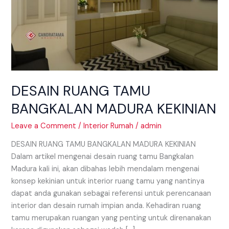
DESAIN RUANG TAMU
BANGKALAN MADURA KEKINIAN
Leave a Comment
/
Interior Rumah
/
admin
DESAIN RUANG TAMU BANGKALAN MADURA KEKINIAN
Dalam artikel mengenai desain ruang tamu Bangkalan
Madura kali ini, akan dibahas lebih mendalam mengenai
konsep kekinian untuk interior ruang tamu yang nantinya
dapat anda gunakan sebagai referensi untuk perencanaan
interior dan desain rumah impian anda. Kehadiran ruang
tamu merupakan ruangan yang penting untuk direnanakan