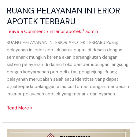
RUANG PELAYANAN INTERIOR
APOTEK TERBARU
Leave a Comment
/
interior apotek
/
admin
RUANG PELAYANAN INTERIOR APOTEK TERBARU Ruang
pelayanan interior apotek harus dapat di desain dengan
semenarik mungkin karena akan bersangkutan dengan
sistem pelayanan di dalam toko dan berhubungan langsung
dengan kenyamanan pembeli atau pengunjung. Ruang
pelayanan merupakan salah satu identitas yang dapat
dijual kepada pelanggan atau customer, dengan mendesain
interior pelayanan apotek yang menarik dan nyaman
Read More »
Memilih