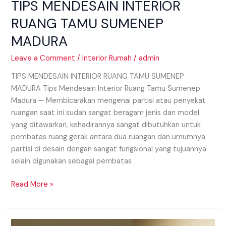
TIPS MENDESAIN INTERIOR
RUANG TAMU SUMENEP
MADURA
Leave a Comment
/
Interior Rumah
/
admin
TIPS MENDESAIN INTERIOR RUANG TAMU SUMENEP
MADURA Tips Mendesain Interior Ruang Tamu Sumenep
Madura ─ Membicarakan mengenai partisi atau penyekat
ruangan saat ini sudah sangat beragam jenis dan model
yang ditawarkan, kehadirannya sangat dibutuhkan untuk
pembatas ruang gerak antara dua ruangan dan umumnya
partisi di desain dengan sangat fungsional yang tujuannya
selain digunakan sebagai pembatas
Read More »
INTERIOR