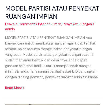
MODEL PARTISI ATAU PENYEKAT
RUANGAN IMPIAN
Leave a Comment
/
Interior Rumah
,
Penyekat Ruangan
/
admin
MODEL PARTISI ATAU PENYEKAT RUANGAN IMPIAN Ada
banyak cara untuk membatasi ruangan agar tidak terlihat
sempit, salah satunya menggunakan penyekat ruangan
yang sederModel partisi atau penyekat ruangan saat ini
sudah menjamur bentuk dan desainnya, anda dapat
gunakan referensi berikut untuk memperindah ruangan
minimalis anda. hana namun terlihat estetik. Dibandingkan
dengan dinding pemisah, penyekat ruangan lebih fungsional
Read More »