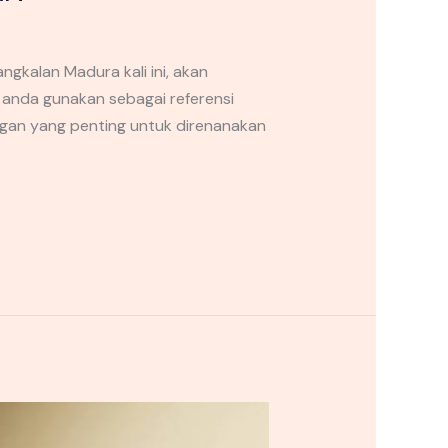
kalan Madura kali ini, akan
 anda gunakan sebagai referensi
ngan yang penting untuk direnanakan