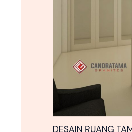
DESAIN RUANG TA