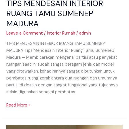
TIPS MENDESAIN INTERIOR
RUANG TAMU SUMENEP
MADURA
Leave a Comment
/
Interior Rumah
/
admin
TIPS MENDESAIN INTERIOR RUANG TAMU SUMENEP
MADURA Tips Mendesain Interior Ruang Tamu Sumenep
Madura ─ Membicarakan mengenai partisi atau penyekat
ruangan saat ini sudah sangat beragam jenis dan model
yang ditawarkan, kehadirannya sangat dibutuhkan untuk
pembatas ruang gerak antara dua ruangan dan umumnya
partisi di desain dengan sangat fungsional yang tujuannya
selain digunakan sebagai pembatas
Read More »
INTERIOR