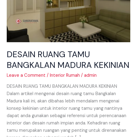
DESAIN RUANG TAMU
BANGKALAN MADURA KEKINIAN
Leave a Comment
/
Interior Rumah
/
admin
DESAIN RUANG TAMU BANGKALAN MADURA KEKINIAN
Dalam artikel mengenai desain ruang tamu Bangkalan
Madura kali ini, akan dibahas lebih mendalam mengenai
konsep kekinian untuk interior ruang tamu yang nantinya
dapat anda gunakan sebagai referensi untuk perencanaan
interior dan desain rumah impian anda. Kehadiran ruang
tamu merupakan ruangan yang penting untuk direnanakan