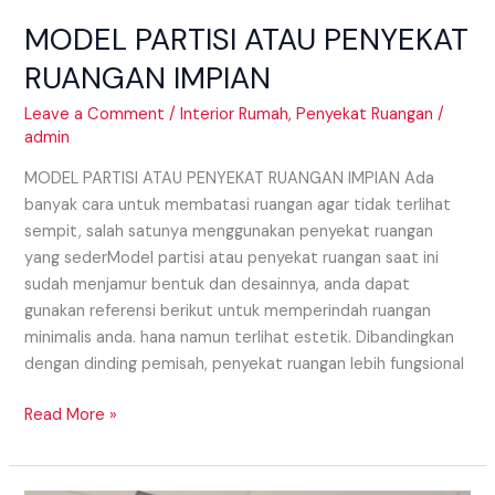
MODEL PARTISI ATAU PENYEKAT
RUANGAN IMPIAN
Leave a Comment
/
Interior Rumah
,
Penyekat Ruangan
/
admin
MODEL PARTISI ATAU PENYEKAT RUANGAN IMPIAN Ada
banyak cara untuk membatasi ruangan agar tidak terlihat
sempit, salah satunya menggunakan penyekat ruangan
yang sederModel partisi atau penyekat ruangan saat ini
sudah menjamur bentuk dan desainnya, anda dapat
gunakan referensi berikut untuk memperindah ruangan
minimalis anda. hana namun terlihat estetik. Dibandingkan
dengan dinding pemisah, penyekat ruangan lebih fungsional
Read More »