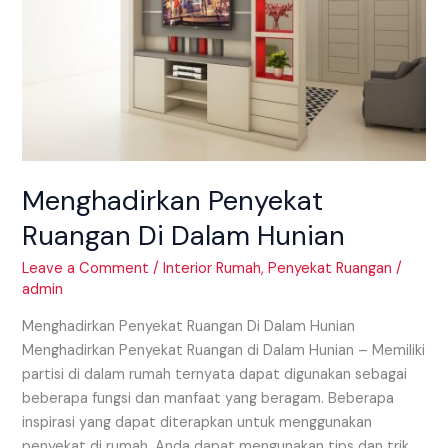
Menghadirkan Penyekat
Ruangan Di Dalam Hunian
Leave a Comment
/
Interior Rumah
,
Penyekat Ruangan
/
admin
Menghadirkan Penyekat Ruangan Di Dalam Hunian
Menghadirkan Penyekat Ruangan di Dalam Hunian – Memiliki
partisi di dalam rumah ternyata dapat digunakan sebagai
beberapa fungsi dan manfaat yang beragam. Beberapa
inspirasi yang dapat diterapkan untuk menggunakan
penyekat di rumah. Anda dapat mengunakan tips dan trik