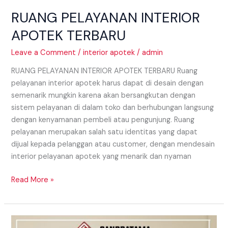
RUANG PELAYANAN INTERIOR
APOTEK TERBARU
Leave a Comment
/
interior apotek
/
admin
RUANG PELAYANAN INTERIOR APOTEK TERBARU Ruang
pelayanan interior apotek harus dapat di desain dengan
semenarik mungkin karena akan bersangkutan dengan
sistem pelayanan di dalam toko dan berhubungan langsung
dengan kenyamanan pembeli atau pengunjung. Ruang
pelayanan merupakan salah satu identitas yang dapat
dijual kepada pelanggan atau customer, dengan mendesain
interior pelayanan apotek yang menarik dan nyaman
Read More »
Memilih