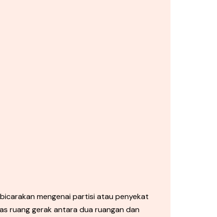
carakan mengenai partisi atau penyekat
as ruang gerak antara dua ruangan dan