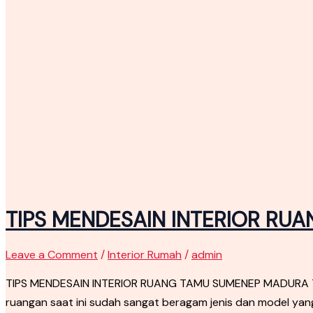
TIPS MENDESAIN INTERIOR R
Leave a Comment
/
Interior Rumah
/
admin
TIPS MENDESAIN INTERIOR RUANG TAMU SUMENEP MADURA Tip
ruangan saat ini sudah sangat beragam jenis dan model ya