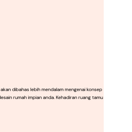
 akan dibahas lebih mendalam mengenai konsep
 desain rumah impian anda. Kehadiran ruang tamu