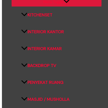
Menu Toggle
KITCHENSET
INTERIOR KANTOR
INTERIOR KAMAR
BACKDROP TV
PENYEKAT RUANG
MASJID / MUSHOLLA