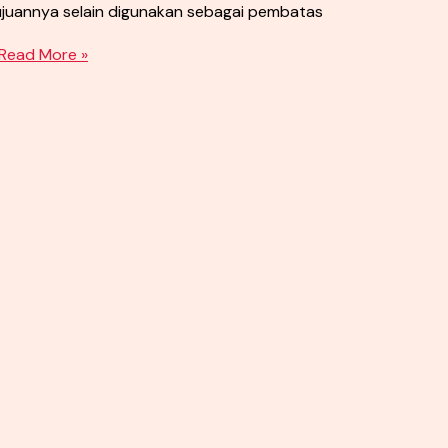
ujuannya selain digunakan sebagai pembatas
Read More »