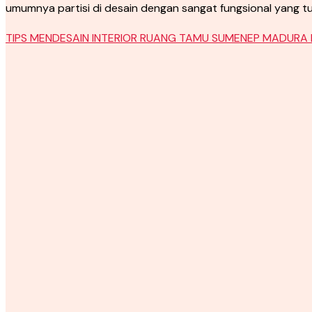
umumnya partisi di desain dengan sangat fungsional yang t
TIPS MENDESAIN INTERIOR RUANG TAMU SUMENEP MADURA