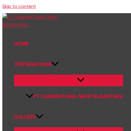
Skip to content
HOME
TENTANG KAMI
Menu Toggle
PT CANDRATAMA GRUP NUSANTARA
GALLERY