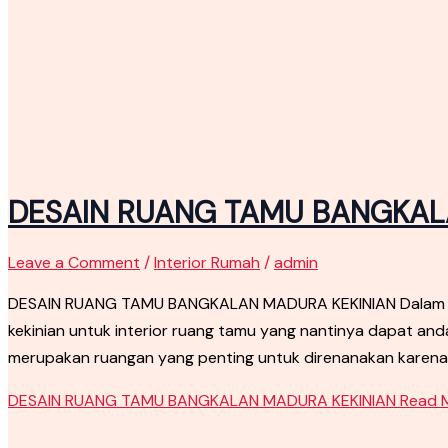
DESAIN RUANG TAMU BANGKAL
Leave a Comment
/
Interior Rumah
/
admin
DESAIN RUANG TAMU BANGKALAN MADURA KEKINIAN Dalam artik
kekinian untuk interior ruang tamu yang nantinya dapat an
merupakan ruangan yang penting untuk direnanakan karena
DESAIN RUANG TAMU BANGKALAN MADURA KEKINIAN
Read M