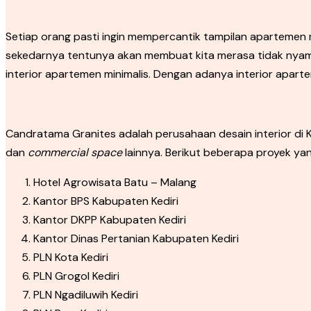
Setiap orang pasti ingin mempercantik tampilan aparteme
sekedarnya tentunya akan membuat kita merasa tidak nya
interior apartemen minimalis. Dengan adanya interior apart
Candratama Granites adalah perusahaan desain interior di Ke
dan
commercial space
lainnya. Berikut beberapa proyek ya
Hotel Agrowisata Batu – Malang
Kantor BPS Kabupaten Kediri
Kantor DKPP Kabupaten Kediri
Kantor Dinas Pertanian Kabupaten Kediri
PLN Kota Kediri
PLN Grogol Kediri
PLN Ngadiluwih Kediri