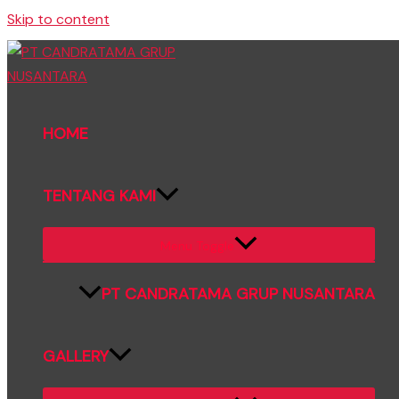
Skip to content
HOME
TENTANG KAMI
Menu Toggle
PT CANDRATAMA GRUP NUSANTARA
GALLERY