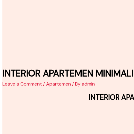
INTERIOR APARTEMEN MINIMALI
Leave a Comment
/
Apartemen
/ By
admin
INTERIOR AP