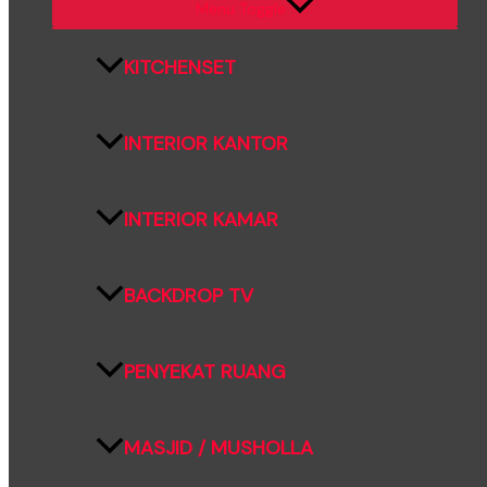
Menu Toggle
KITCHENSET
INTERIOR KANTOR
INTERIOR KAMAR
BACKDROP TV
PENYEKAT RUANG
MASJID / MUSHOLLA