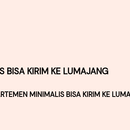
S BISA KIRIM KE LUMAJANG
ARTEMEN MINIMALIS BISA KIRIM KE LUM