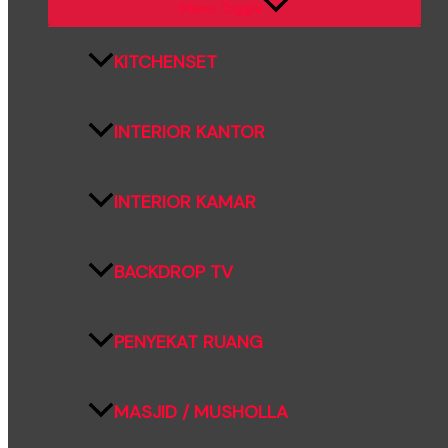
Menu Toggle
KITCHENSET
INTERIOR KANTOR
INTERIOR KAMAR
BACKDROP TV
PENYEKAT RUANG
MASJID / MUSHOLLA