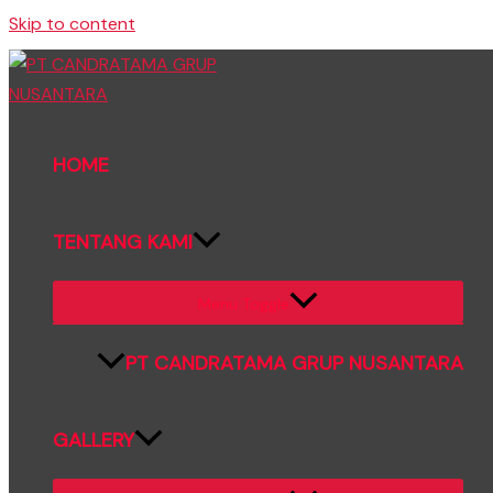
Skip to content
HOME
TENTANG KAMI
Menu Toggle
PT CANDRATAMA GRUP NUSANTARA
GALLERY