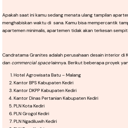
Apakah saat ini kamu sedang menata ulang tampilan apar
menghabiskan waktu di sana. Kamu bisa mempercantik tamp
apartemen minimalis, apartemen tidak akan terkesan sempit
Candratama Granites adalah perusahaan desain interior di Ke
dan
commercial space
lainnya. Berikut beberapa proyek ya
Hotel Agrowisata Batu – Malang
Kantor BPS Kabupaten Kediri
Kantor DKPP Kabupaten Kediri
Kantor Dinas Pertanian Kabupaten Kediri
PLN Kota Kediri
PLN Grogol Kediri
PLN Ngadiluwih Kediri