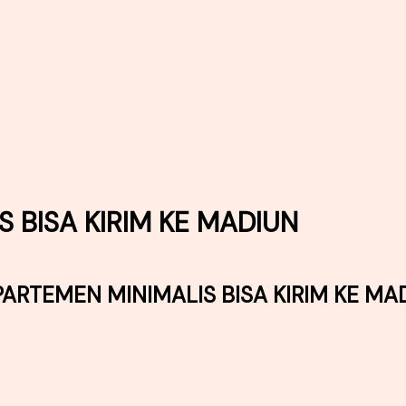
 BISA KIRIM KE MADIUN
PARTEMEN MINIMALIS BISA KIRIM KE MA