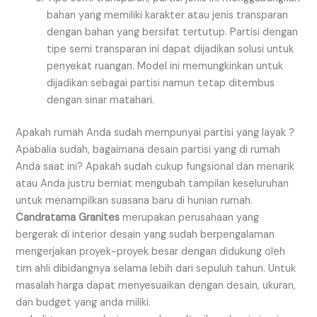
bahan yang memiliki karakter atau jenis transparan
dengan bahan yang bersifat tertutup. Partisi dengan
tipe semi transparan ini dapat dijadikan solusi untuk
penyekat ruangan. Model ini memungkinkan untuk
dijadikan sebagai partisi namun tetap ditembus
dengan sinar matahari.
Apakah rumah Anda sudah mempunyai partisi yang layak ?
Apabalia sudah, bagaimana desain partisi yang di rumah
Anda saat ini? Apakah sudah cukup fungsional dan menarik
atau Anda justru berniat mengubah tampilan keseluruhan
untuk menampilkan suasana baru di hunian rumah.
Candratama Granites
merupakan perusahaan yang
bergerak di interior desain yang sudah berpengalaman
mengerjakan proyek-proyek besar dengan didukung oleh
tim ahli dibidangnya selama lebih dari sepuluh tahun. Untuk
masalah harga dapat menyesuaikan dengan desain, ukuran,
dan budget yang anda miliki.