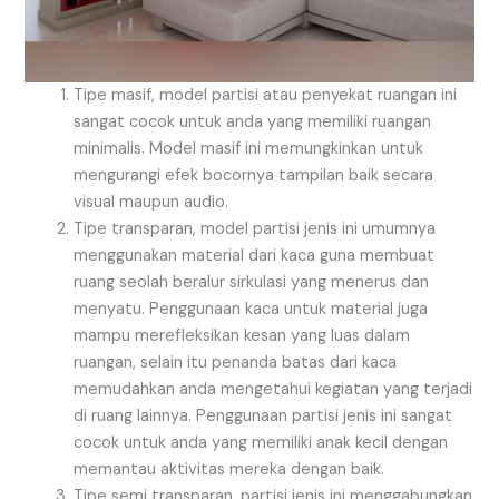
Tipe masif, model partisi atau penyekat ruangan ini
sangat cocok untuk anda yang memiliki ruangan
minimalis. Model masif ini memungkinkan untuk
mengurangi efek bocornya tampilan baik secara
visual maupun audio.
Tipe transparan, model partisi jenis ini umumnya
menggunakan material dari kaca guna membuat
ruang seolah beralur sirkulasi yang menerus dan
menyatu. Penggunaan kaca untuk material juga
mampu merefleksikan kesan yang luas dalam
ruangan, selain itu penanda batas dari kaca
memudahkan anda mengetahui kegiatan yang terjadi
di ruang lainnya. Penggunaan partisi jenis ini sangat
cocok untuk anda yang memiliki anak kecil dengan
memantau aktivitas mereka dengan baik.
Tipe semi transparan, partisi jenis ini menggabungkan