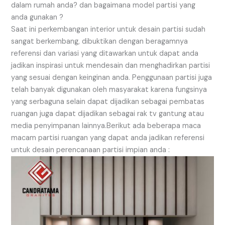
dalam rumah anda? dan bagaimana model partisi yang
anda gunakan ?
Saat ini perkembangan interior untuk desain partisi sudah
sangat berkembang, dibuktikan dengan beragamnya
referensi dan variasi yang ditawarkan untuk dapat anda
jadikan inspirasi untuk mendesain dan menghadirkan partisi
yang sesuai dengan keinginan anda. Penggunaan partisi juga
telah banyak digunakan oleh masyarakat karena fungsinya
yang serbaguna selain dapat dijadikan sebagai pembatas
ruangan juga dapat dijadikan sebagai rak tv gantung atau
media penyimpanan lainnya.Berikut ada beberapa maca
macam partisi ruangan yang dapat anda jadikan referensi
untuk desain perencanaan partisi impian anda :