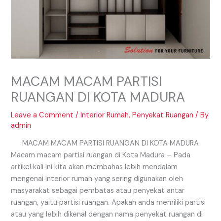
MACAM MACAM PARTISI
RUANGAN DI KOTA MADURA
Leave a Comment
/
Interior Rumah
,
Penyekat Ruangan
/ By
admin
MACAM MACAM PARTISI RUANGAN DI KOTA MADURA
Macam macam partisi ruangan di Kota Madura – Pada
artikel kali ini kita akan membahas lebih mendalam
mengenai interior rumah yang sering digunakan oleh
masyarakat sebagai pembatas atau penyekat antar
ruangan, yaitu partisi ruangan. Apakah anda memiliki partisi
atau yang lebih dikenal dengan nama penyekat ruangan di