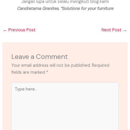
Jangan lupa untuk selalu mengikuti blog kami
Candratama Granites, “Solutions for your furniture
←
Previous Post
Next Post
→
Leave a Comment
Your email address will not be published.
Required
fields are marked
*
Type
here..