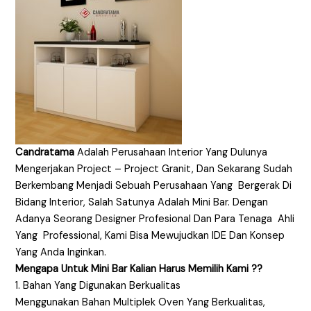
Candratama
Adalah Perusahaan Interior Yang Dulunya
Mengerjakan Project – Project Granit, Dan Sekarang Sudah
Berkembang Menjadi Sebuah Perusahaan Yang Bergerak Di
Bidang Interior, Salah Satunya Adalah Mini Bar. Dengan
Adanya Seorang Designer Profesional Dan Para Tenaga Ahli
Yang Professional, Kami Bisa Mewujudkan IDE Dan Konsep
Yang Anda Inginkan.
Mengapa Untuk Mini Bar Kalian Harus Memilih Kami ??
1. Bahan Yang Digunakan Berkualitas
Menggunakan Bahan Multiplek Oven Yang Berkualitas,