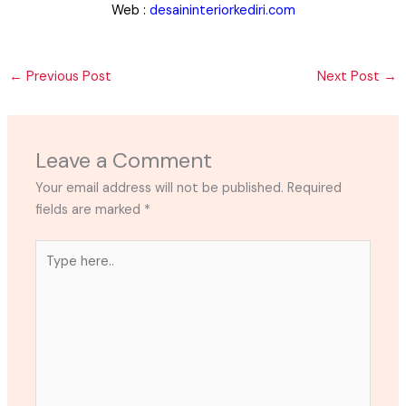
Web :
desaininteriorkediri.com
←
Previous Post
Next Post
→
Leave a Comment
Your email address will not be published.
Required
fields are marked
*
Type
here..