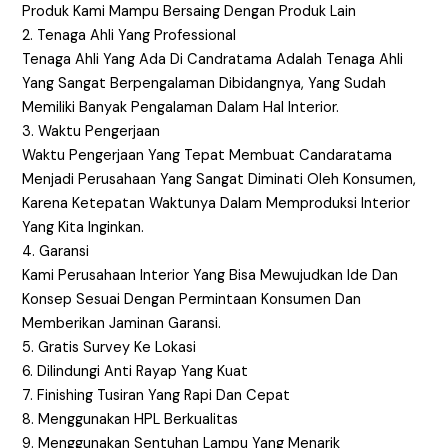
Produk Kami Mampu Bersaing Dengan Produk Lain
2. Tenaga Ahli Yang Professional
Tenaga Ahli Yang Ada Di Candratama Adalah Tenaga Ahli
Yang Sangat Berpengalaman Dibidangnya, Yang Sudah
Memiliki Banyak Pengalaman Dalam Hal Interior.
3. Waktu Pengerjaan
Waktu Pengerjaan Yang Tepat Membuat Candaratama
Menjadi Perusahaan Yang Sangat Diminati Oleh Konsumen,
Karena Ketepatan Waktunya Dalam Memproduksi Interior
Yang Kita Inginkan.
4. Garansi
Kami Perusahaan Interior Yang Bisa Mewujudkan Ide Dan
Konsep Sesuai Dengan Permintaan Konsumen Dan
Memberikan Jaminan Garansi.
5. Gratis Survey Ke Lokasi
6. Dilindungi Anti Rayap Yang Kuat
7. Finishing Tusiran Yang Rapi Dan Cepat
8. Menggunakan HPL Berkualitas
9. Menggunakan Sentuhan Lampu Yang Menarik