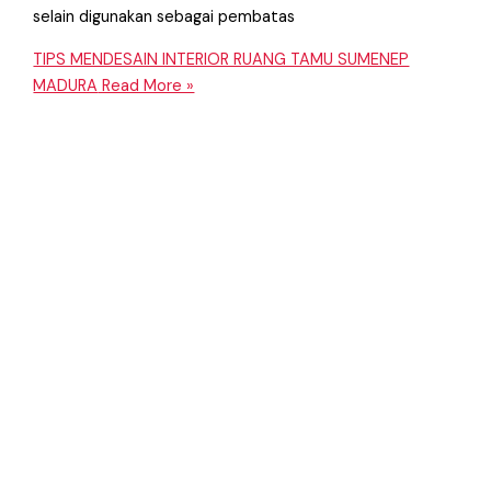
selain digunakan sebagai pembatas
TIPS MENDESAIN INTERIOR RUANG TAMU SUMENEP
MADURA
Read More »