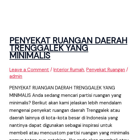
PENYEKAT RUANGAN DAERAH
TRENGGALEK YANG
MINIMALIS
Leave a Comment
/
Interior Rumah
,
Penyekat Ruangan
/
admin
PENYEKAT RUANGAN DAERAH TRENGGALEK YANG
MINIMALIS Anda sedang mencari partisi ruangan yang
minimalis? Berikut akan kami jelaskan lebih mendalam
mengenai penyekat ruangan daerah Trenggalek atau
daerah lainnya di kota-kota besar di Indonesia yang
nantinya dapat digunakan sebagai inspirasi untuk
membeli atau mencustom partisi ruangan yang minimalis