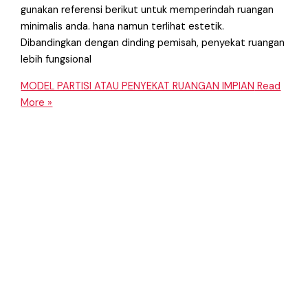
gunakan referensi berikut untuk memperindah ruangan
minimalis anda. hana namun terlihat estetik.
Dibandingkan dengan dinding pemisah, penyekat ruangan
lebih fungsional
MODEL PARTISI ATAU PENYEKAT RUANGAN IMPIAN
Read
More »