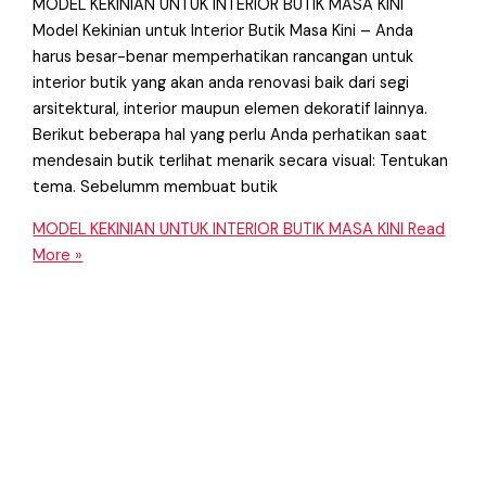
MODEL KEKINIAN UNTUK INTERIOR BUTIK MASA KINI
Model Kekinian untuk Interior Butik Masa Kini – Anda
harus besar-benar memperhatikan rancangan untuk
interior butik yang akan anda renovasi baik dari segi
arsitektural, interior maupun elemen dekoratif lainnya.
Berikut beberapa hal yang perlu Anda perhatikan saat
mendesain butik terlihat menarik secara visual: Tentukan
tema. Sebelumm membuat butik
MODEL KEKINIAN UNTUK INTERIOR BUTIK MASA KINI
Read
More »