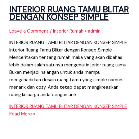
INTERIOR RUANG TAMU BLITAR
DENGAN KONSEP SIMPLE
Leave a Comment
/
Interior Rumah
/
admin
INTERIOR RUANG TAMU BLITAR DENGAN KONSEP SIMPLE
Interior Ruang Tamu Blitar dengan Konsep Simple ─
Menceritakan tentang rumah maka yang akan dibahas
lebih dalam salah satunya mengenai interior ruang tamu.
Bukan menjadi halangan untuk anda mampu
mengahadirkan desain ruang tamu yang simple namun
menarik dan cozy. Anda tetap dapat mengkreasikan
ruang keluarga anda dengan unik
INTERIOR RUANG TAMU BLITAR DENGAN KONSEP SIMPLE
Read More »