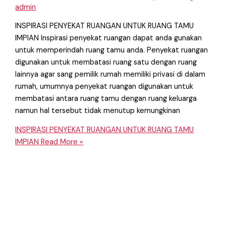
admin
INSPIRASI PENYEKAT RUANGAN UNTUK RUANG TAMU
IMPIAN Inspirasi penyekat ruangan dapat anda gunakan
untuk memperindah ruang tamu anda. Penyekat ruangan
digunakan untuk membatasi ruang satu dengan ruang
lainnya agar sang pemilik rumah memiliki privasi di dalam
rumah, umumnya penyekat ruangan digunakan untuk
membatasi antara ruang tamu dengan ruang keluarga
namun hal tersebut tidak menutup kemungkinan
INSPIRASI PENYEKAT RUANGAN UNTUK RUANG TAMU
IMPIAN
Read More »