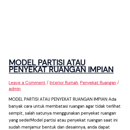
MODEL PARTISI ATAU
PENYEKAT RUANGAN IMPIAN
Leave a Comment
/
Interior Rumah
,
Penyekat Ruangan
/
admin
MODEL PARTISI ATAU PENYEKAT RUANGAN IMPIAN Ada
banyak cara untuk membatasi ruangan agar tidak terlihat
sempit, salah satunya menggunakan penyekat ruangan
yang sederModel partisi atau penyekat ruangan saat ini
sudah menjamur bentuk dan desainnya, anda dapat