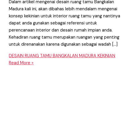
Dalam artikel mengenai desain ruang tamu Bangkalan
Madura kali ini, akan dibahas lebih mendalam mengenai
konsep kekinian untuk interior ruang tamu yang nantinya
dapat anda gunakan sebagai referensi untuk
perencanaan interior dan desain rumah impian anda.
Kehadiran ruang tamu merupakan ruangan yang penting
untuk direnanakan karena digunakan sebagai wadah […]
DESAIN RUANG TAMU BANGKALAN MADURA KEKINIAN
Read More »