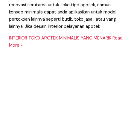
renovasi terutama untuk toko tipe apotek, namun
konsep minimalis dapat anda aplikasikan untuk model
pertokoan lainnya seperti butik, toko jasa , atau yang
lainnya. Jika desain interior pelayanan apotek
INTERIOR TOKO APOTEK MINIMALIS YANG MENARIK
Read
More »