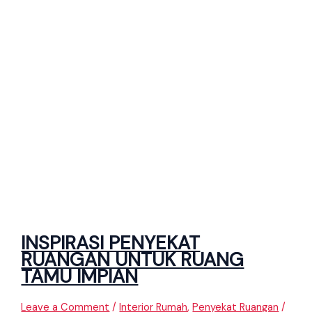
INSPIRASI PENYEKAT
RUANGAN UNTUK RUANG
TAMU IMPIAN
Leave a Comment
/
Interior Rumah
,
Penyekat Ruangan
/