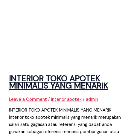
INTERIOR TOKO APOTEK
MINIMALIS YANG MENARIK
Leave a Comment
/
interior apotek
/
admin
INTERIOR TOKO APOTEK MINIMALIS YANG MENARIK
Interior toko apotek minimalis yang menarik merupakan
salah satu gagasan atau referensi yang dapat anda
gunakan sebagai referensi rencana pembangunan atau