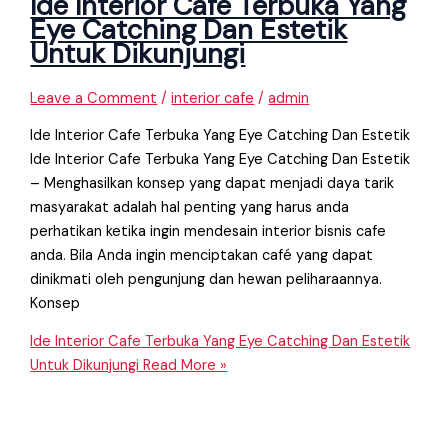
Ide Interior Cafe Terbuka Yang
Eye Catching Dan Estetik
Untuk Dikunjungi
Leave a Comment
/
interior cafe
/
admin
Ide Interior Cafe Terbuka Yang Eye Catching Dan Estetik
Ide Interior Cafe Terbuka Yang Eye Catching Dan Estetik
– Menghasilkan konsep yang dapat menjadi daya tarik
masyarakat adalah hal penting yang harus anda
perhatikan ketika ingin mendesain interior bisnis cafe
anda. Bila Anda ingin menciptakan café yang dapat
dinikmati oleh pengunjung dan hewan peliharaannya.
Konsep
Ide Interior Cafe Terbuka Yang Eye Catching Dan Estetik
Untuk Dikunjungi
Read More »