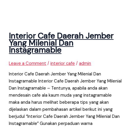
Interior Cafe Daerah Jember
Yang Milenial Dan
Instagramable
Leave a Comment
/
interior cafe
/
admin
Interior Cafe Daerah Jember Yang Milenial Dan
Instagramable Interior Cafe Daerah Jember Yang Milenial
Dan Instagramable – Tentunya, apabila anda akan
mendesain cafe ala kaum muda yang instagramable
maka anda harus melihat beberapa tips yang akan
dijelaskan dalam pembahasan artikel berikut ini yang
berjudul “Interior Cafe Daerah Jember Yang Milenial Dan
Instagramable” Gunakan perpaduan warna