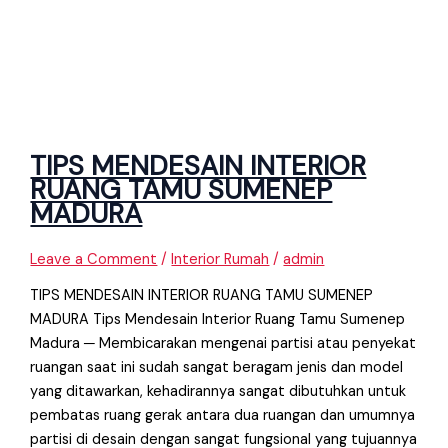
TIPS MENDESAIN INTERIOR
RUANG TAMU SUMENEP
MADURA
Leave a Comment
/
Interior Rumah
/
admin
TIPS MENDESAIN INTERIOR RUANG TAMU SUMENEP
MADURA Tips Mendesain Interior Ruang Tamu Sumenep
Madura ─ Membicarakan mengenai partisi atau penyekat
ruangan saat ini sudah sangat beragam jenis dan model
yang ditawarkan, kehadirannya sangat dibutuhkan untuk
pembatas ruang gerak antara dua ruangan dan umumnya
partisi di desain dengan sangat fungsional yang tujuannya