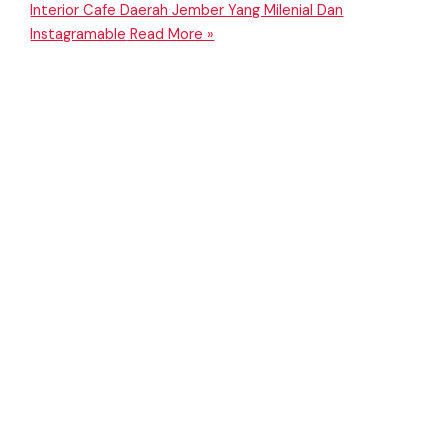
Interior Cafe Daerah Jember Yang Milenial Dan
Instagramable
Read More »