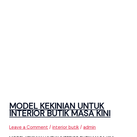
MODEL KEKINIAN UNTUK
INTERIOR BUTIK MASA KINI
Leave a Comment
/
interior butik
/
admin