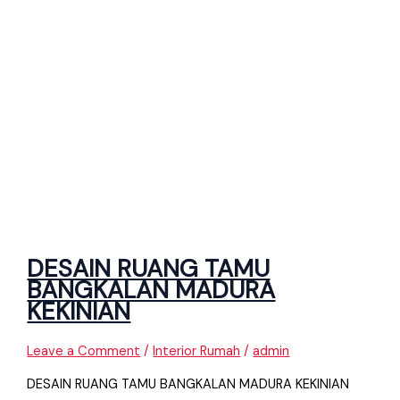
DESAIN RUANG TAMU
BANGKALAN MADURA
KEKINIAN
Leave a Comment
/
Interior Rumah
/
admin
DESAIN RUANG TAMU BANGKALAN MADURA KEKINIAN