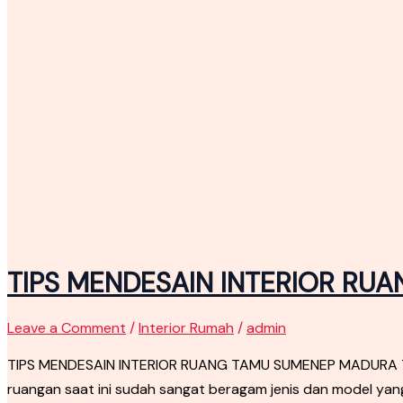
TIPS MENDESAIN INTERIOR R
Leave a Comment
/
Interior Rumah
/
admin
TIPS MENDESAIN INTERIOR RUANG TAMU SUMENEP MADURA Tip
ruangan saat ini sudah sangat beragam jenis dan model ya