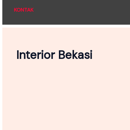
KONTAK
Interior Bekasi