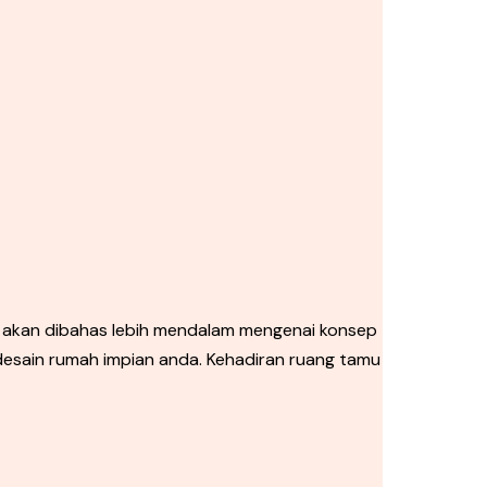
 akan dibahas lebih mendalam mengenai konsep
 desain rumah impian anda. Kehadiran ruang tamu