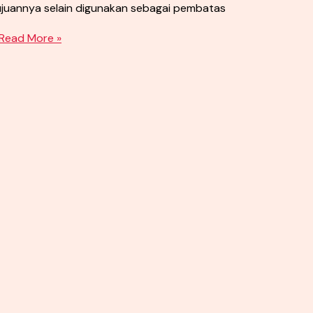
ujuannya selain digunakan sebagai pembatas
Read More »