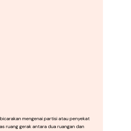
carakan mengenai partisi atau penyekat
as ruang gerak antara dua ruangan dan