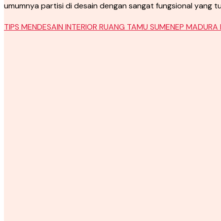
umumnya partisi di desain dengan sangat fungsional yang t
TIPS MENDESAIN INTERIOR RUANG TAMU SUMENEP MADURA