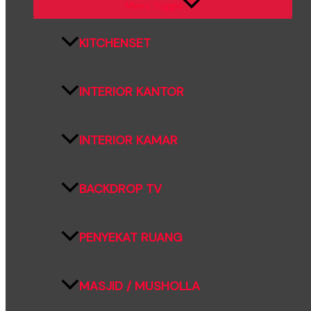
Menu Toggle
KITCHENSET
INTERIOR KANTOR
INTERIOR KAMAR
BACKDROP TV
PENYEKAT RUANG
MASJID / MUSHOLLA