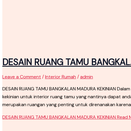
DESAIN RUANG TAMU BANGKAL
Leave a Comment
/
Interior Rumah
/
admin
DESAIN RUANG TAMU BANGKALAN MADURA KEKINIAN Dalam artik
kekinian untuk interior ruang tamu yang nantinya dapat an
merupakan ruangan yang penting untuk direnanakan karena
DESAIN RUANG TAMU BANGKALAN MADURA KEKINIAN
Read M