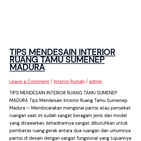
TIPS MENDESAIN INTERIOR
RUANG TAMU SUMENEP
MADURA
Leave a Comment
/
Interior Rumah
/
admin
TIPS MENDESAIN INTERIOR RUANG TAMU SUMENEP
MADURA Tips Mendesain Interior Ruang Tamu Sumenep
Madura ─ Membicarakan mengenai partisi atau penyekat
ruangan saat ini sudah sangat beragam jenis dan model
yang ditawarkan, kehadirannya sangat dibutuhkan untuk
pembatas ruang gerak antara dua ruangan dan umumnya
partisi di desain dengan sangat fungsional yang tujuannya