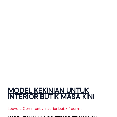
MODEL KEKINIAN UNTUK
INTERIOR BUTIK MASA KINI
Leave a Comment
/
interior butik
/
admin