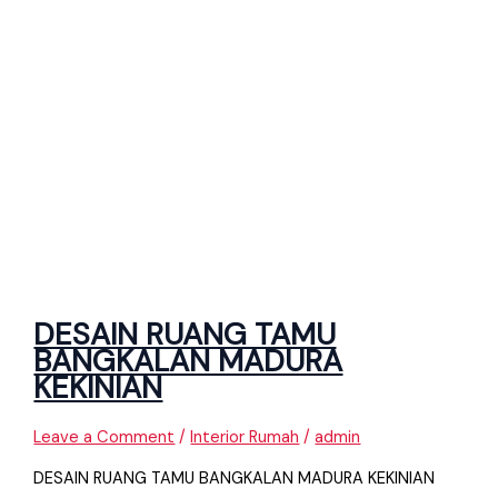
DESAIN RUANG TAMU
BANGKALAN MADURA
KEKINIAN
Leave a Comment
/
Interior Rumah
/
admin
DESAIN RUANG TAMU BANGKALAN MADURA KEKINIAN