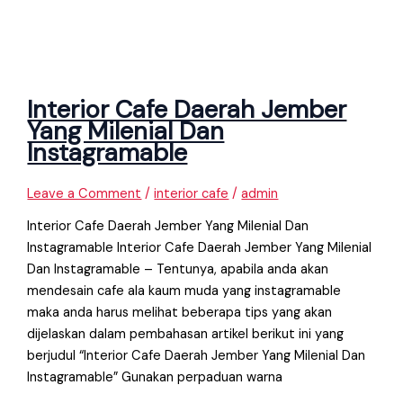
Interior Cafe Daerah Jember
Yang Milenial Dan
Instagramable
Leave a Comment
/
interior cafe
/
admin
Interior Cafe Daerah Jember Yang Milenial Dan
Instagramable Interior Cafe Daerah Jember Yang Milenial
Dan Instagramable – Tentunya, apabila anda akan
mendesain cafe ala kaum muda yang instagramable
maka anda harus melihat beberapa tips yang akan
dijelaskan dalam pembahasan artikel berikut ini yang
berjudul “Interior Cafe Daerah Jember Yang Milenial Dan
Instagramable” Gunakan perpaduan warna