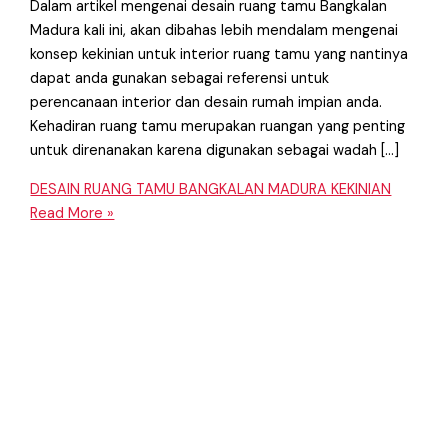
Dalam artikel mengenai desain ruang tamu Bangkalan
Madura kali ini, akan dibahas lebih mendalam mengenai
konsep kekinian untuk interior ruang tamu yang nantinya
dapat anda gunakan sebagai referensi untuk
perencanaan interior dan desain rumah impian anda.
Kehadiran ruang tamu merupakan ruangan yang penting
untuk direnanakan karena digunakan sebagai wadah […]
DESAIN RUANG TAMU BANGKALAN MADURA KEKINIAN
Read More »