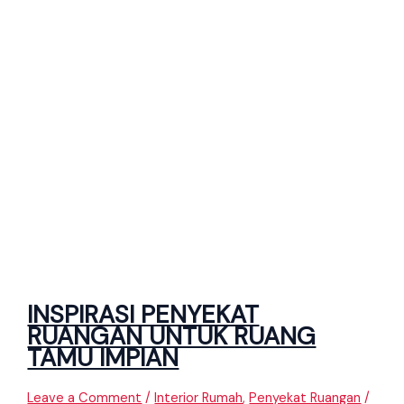
INSPIRASI PENYEKAT
RUANGAN UNTUK RUANG
TAMU IMPIAN
Leave a Comment
/
Interior Rumah
,
Penyekat Ruangan
/