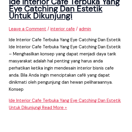
Ide Interior Cafe Terbuka Yang
Eye Catching Dan Estetik
Untuk Dikunjungi
Leave a Comment
/
interior cafe
/
admin
Ide Interior Cafe Terbuka Yang Eye Catching Dan Estetik
Ide Interior Cafe Terbuka Yang Eye Catching Dan Estetik
– Menghasilkan konsep yang dapat menjadi daya tarik
masyarakat adalah hal penting yang harus anda
perhatikan ketika ingin mendesain interior bisnis cafe
anda. Bila Anda ingin menciptakan café yang dapat
dinikmati oleh pengunjung dan hewan peliharaannya.
Konsep
Ide Interior Cafe Terbuka Yang Eye Catching Dan Estetik
Untuk Dikunjungi
Read More »