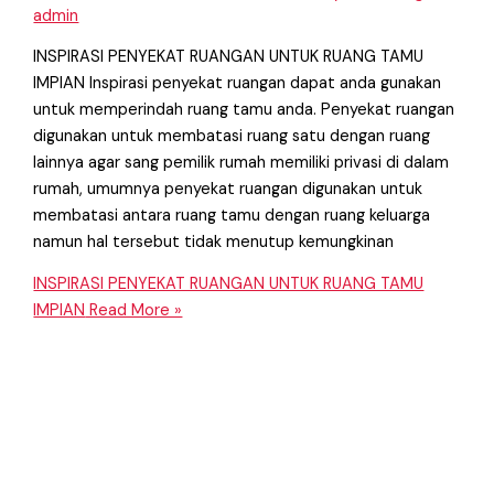
admin
INSPIRASI PENYEKAT RUANGAN UNTUK RUANG TAMU
IMPIAN Inspirasi penyekat ruangan dapat anda gunakan
untuk memperindah ruang tamu anda. Penyekat ruangan
digunakan untuk membatasi ruang satu dengan ruang
lainnya agar sang pemilik rumah memiliki privasi di dalam
rumah, umumnya penyekat ruangan digunakan untuk
membatasi antara ruang tamu dengan ruang keluarga
namun hal tersebut tidak menutup kemungkinan
INSPIRASI PENYEKAT RUANGAN UNTUK RUANG TAMU
IMPIAN
Read More »