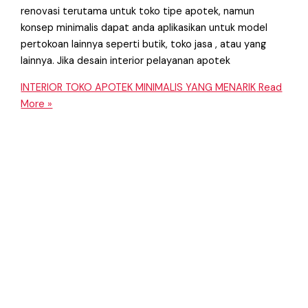
renovasi terutama untuk toko tipe apotek, namun
konsep minimalis dapat anda aplikasikan untuk model
pertokoan lainnya seperti butik, toko jasa , atau yang
lainnya. Jika desain interior pelayanan apotek
INTERIOR TOKO APOTEK MINIMALIS YANG MENARIK
Read
More »