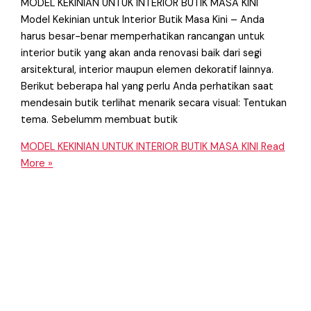
MODEL KEKINIAN UNTUK INTERIOR BUTIK MASA KINI
Model Kekinian untuk Interior Butik Masa Kini – Anda
harus besar-benar memperhatikan rancangan untuk
interior butik yang akan anda renovasi baik dari segi
arsitektural, interior maupun elemen dekoratif lainnya.
Berikut beberapa hal yang perlu Anda perhatikan saat
mendesain butik terlihat menarik secara visual: Tentukan
tema. Sebelumm membuat butik
MODEL KEKINIAN UNTUK INTERIOR BUTIK MASA KINI
Read
More »