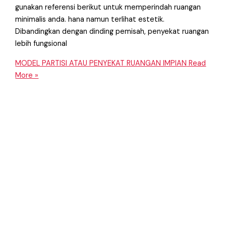
gunakan referensi berikut untuk memperindah ruangan
minimalis anda. hana namun terlihat estetik.
Dibandingkan dengan dinding pemisah, penyekat ruangan
lebih fungsional
MODEL PARTISI ATAU PENYEKAT RUANGAN IMPIAN
Read
More »