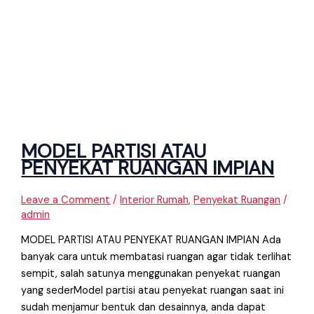
MODEL PARTISI ATAU
PENYEKAT RUANGAN IMPIAN
Leave a Comment
/
Interior Rumah
,
Penyekat Ruangan
/
admin
MODEL PARTISI ATAU PENYEKAT RUANGAN IMPIAN Ada
banyak cara untuk membatasi ruangan agar tidak terlihat
sempit, salah satunya menggunakan penyekat ruangan
yang sederModel partisi atau penyekat ruangan saat ini
sudah menjamur bentuk dan desainnya, anda dapat