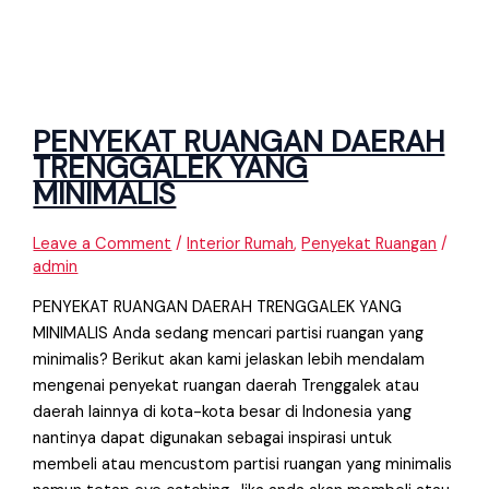
PENYEKAT RUANGAN DAERAH
TRENGGALEK YANG
MINIMALIS
Leave a Comment
/
Interior Rumah
,
Penyekat Ruangan
/
admin
PENYEKAT RUANGAN DAERAH TRENGGALEK YANG
MINIMALIS Anda sedang mencari partisi ruangan yang
minimalis? Berikut akan kami jelaskan lebih mendalam
mengenai penyekat ruangan daerah Trenggalek atau
daerah lainnya di kota-kota besar di Indonesia yang
nantinya dapat digunakan sebagai inspirasi untuk
membeli atau mencustom partisi ruangan yang minimalis