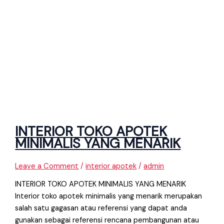
INTERIOR TOKO APOTEK
MINIMALIS YANG MENARIK
Leave a Comment
/
interior apotek
/
admin
INTERIOR TOKO APOTEK MINIMALIS YANG MENARIK
Interior toko apotek minimalis yang menarik merupakan
salah satu gagasan atau referensi yang dapat anda
gunakan sebagai referensi rencana pembangunan atau