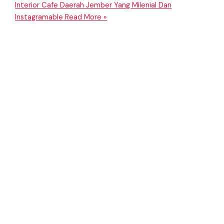
Interior Cafe Daerah Jember Yang Milenial Dan
Instagramable
Read More »