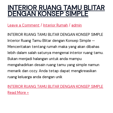
INTERIOR RUANG TAMU BLITAR
DENGAN KONSEP SIMPLE
Leave a Comment
/
Interior Rumah
/
admin
INTERIOR RUANG TAMU BLITAR DENGAN KONSEP SIMPLE
Interior Ruang Tamu Blitar dengan Konsep Simple ─
Menceritakan tentang rumah maka yang akan dibahas
lebih dalam salah satunya mengenai interior ruang tamu.
Bukan menjadi halangan untuk anda mampu
mengahadirkan desain ruang tamu yang simple namun
menarik dan cozy. Anda tetap dapat mengkreasikan
ruang keluarga anda dengan unik
INTERIOR RUANG TAMU BLITAR DENGAN KONSEP SIMPLE
Read More »