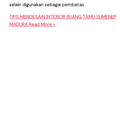
selain digunakan sebagai pembatas
TIPS MENDESAIN INTERIOR RUANG TAMU SUMENEP
MADURA
Read More »