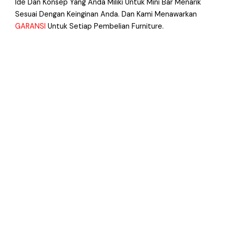
Ide Dan Konsep Yang Anda Miliki Untuk Mini Bar Menarik
Sesuai Dengan Keinginan Anda. Dan Kami Menawarkan
GARANSI
Untuk Setiap Pembelian Furniture.