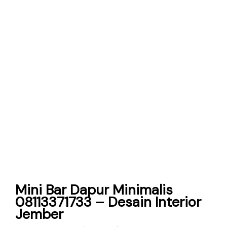
Mini Bar Dapur Minimalis
08113371733 – Desain Interior
Jember