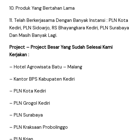
10. Produk Yang Bertahan Lama
11. Telah Berkerjasama Dengan Banyak Instansi : PLN Kota
Kediri, PLN Sidoarjo, RS Bhayangkara Kediri, PLN Surabaya
Dan Masih Banyak Lagi.
Project – Project Besar Yang Sudah Selesai Kami
Kerjakan :
– Hotel Agrowisata Batu – Malang
– Kantor BPS Kabupaten Kediri
– PLN Kota Kediri
– PLN Grogol Kediri
– PLN Surabaya
– PLN Kraksaan Probolinggo
– PLN Krian