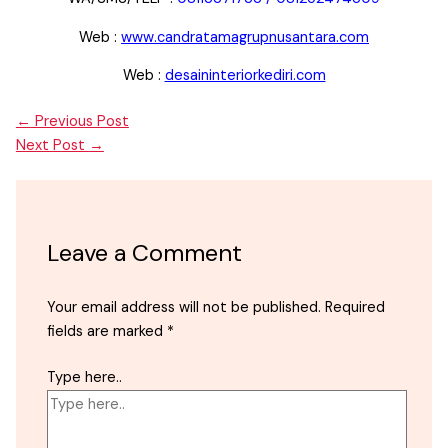
Web :
www.candratamagrupnusantara.com
Web :
desaininteriorkediri.com
←
Previous Post
Next Post
→
Leave a Comment
Your email address will not be published.
Required
fields are marked
*
Type here..