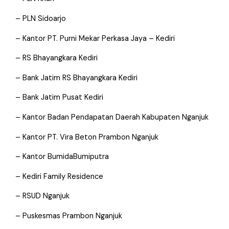
– PLN Sidoarjo
– Kantor PT. Purni Mekar Perkasa Jaya – Kediri
– RS Bhayangkara Kediri
– Bank Jatim RS Bhayangkara Kediri
– Bank Jatim Pusat Kediri
– Kantor Badan Pendapatan Daerah Kabupaten Nganjuk
– Kantor PT. Vira Beton Prambon Nganjuk
– Kantor BumidaBumiputra
– Kediri Family Residence
– RSUD Nganjuk
– Puskesmas Prambon Nganjuk