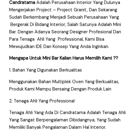
Candratama
Adalah Perusahaan Interior Yang Dulunya
Mengerjakan Project – Project Granit, Dan Sekarang
Sudah Berkembang Menjadi Sebuah Perusahaan Yang
Bergerak Di Bidang Interior, Salah Satunya Adalah Mini
Bar. Dengan Adanya Seorang Designer Profesional Dan
Para Tenaga Ahli Yang Professional, Kami Bisa
Mewujudkan IDE Dan Konsep Yang Anda Inginkan.
Mengapa Untuk Mini Bar Kalian Harus Memilih Kami ??
1. Bahan Yang Digunakan Berkualitas
Menggunakan Bahan Multiplek Oven Yang Berkualitas,
Produk Kami Mampu Bersaing Dengan Produk Lain
2. Tenaga Ahli Yang Professional
Tenaga Ahli Yang Ada Di Candratama Adalah Tenaga Ahli
Yang Sangat Berpengalaman Dibidangnya, Yang Sudah
Memiliki Banyak Pengalaman Dalam Hal Interior.