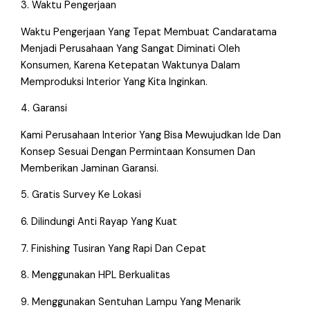
3. Waktu Pengerjaan
Waktu Pengerjaan Yang Tepat Membuat Candaratama
Menjadi Perusahaan Yang Sangat Diminati Oleh
Konsumen, Karena Ketepatan Waktunya Dalam
Memproduksi Interior Yang Kita Inginkan.
4. Garansi
Kami Perusahaan Interior Yang Bisa Mewujudkan Ide Dan
Konsep Sesuai Dengan Permintaan Konsumen Dan
Memberikan Jaminan Garansi.
5. Gratis Survey Ke Lokasi
6. Dilindungi Anti Rayap Yang Kuat
7. Finishing Tusiran Yang Rapi Dan Cepat
8. Menggunakan HPL Berkualitas
9. Menggunakan Sentuhan Lampu Yang Menarik