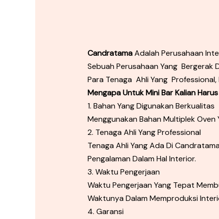
Candratama
Adalah Perusahaan Inte
Sebuah Perusahaan Yang Bergerak Di 
Para Tenaga Ahli Yang Professional,
Mengapa Untuk Mini Bar Kalian Harus
1. Bahan Yang Digunakan Berkualitas
Menggunakan Bahan Multiplek Oven Y
2. Tenaga Ahli Yang Professional
Tenaga Ahli Yang Ada Di Candratama
Pengalaman Dalam Hal Interior.
3. Waktu Pengerjaan
Waktu Pengerjaan Yang Tepat Membu
Waktunya Dalam Memproduksi Interior
4. Garansi