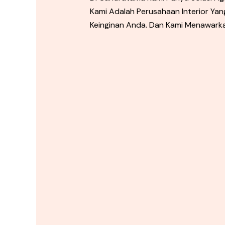
Kami Adalah Perusahaan Interior Yan
Keinginan Anda. Dan Kami Menawar