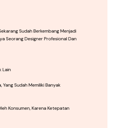
n Sekarang Sudah Berkembang Menjadi
nya Seorang Designer Profesional Dan
 Lain
, Yang Sudah Memiliki Banyak
Oleh Konsumen, Karena Ketepatan