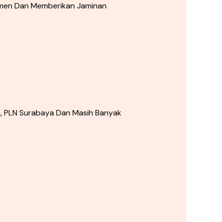
umen Dan Memberikan Jaminan
iri, PLN Surabaya Dan Masih Banyak