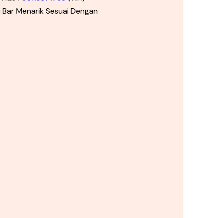
i Bar Menarik Sesuai Dengan